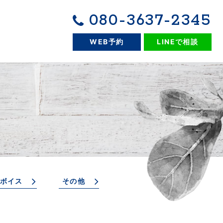
080-3637-2345
WEB予約
LINEで相談
ボイス
その他