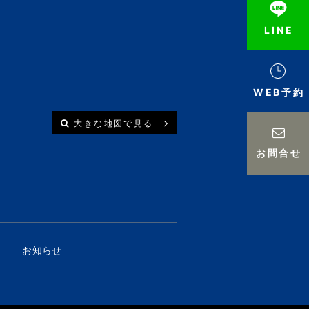
LINE
WEB予約
大きな地図で見る
お問合せ
お知らせ