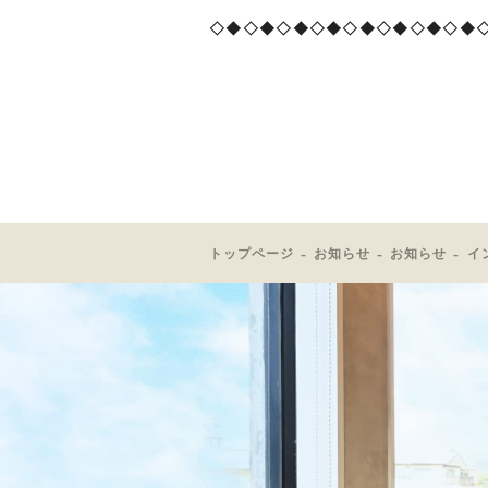
◇◆◇◆◇◆◇◆◇◆◇◆◇◆◇◆
トップページ
お知らせ
お知らせ
イ