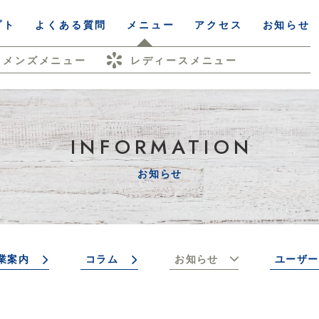
プト
よくある質問
メニュー
アクセス
お知らせ
メンズメニュー
レディースメニュー
INFORMATION
お知らせ
業案内
コラム
お知らせ
ユーザー