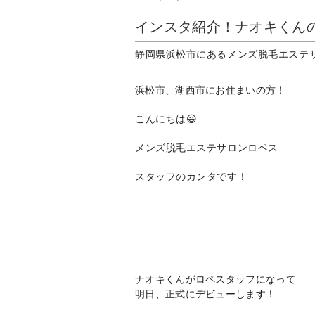
インスタ紹介！ナオキくん
静岡県浜松市にあるメンズ脱毛エステ
浜松市、湖西市にお住まいの方！
こんにちは
😃
メンズ脱毛エステサロンロペス
スタッフのカンタです！
ナオキくんがロペスタッフになって
明日、正式にデビューします！