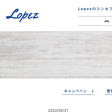
Lopezのコンセ
キャンペーン
営
2022/09/21