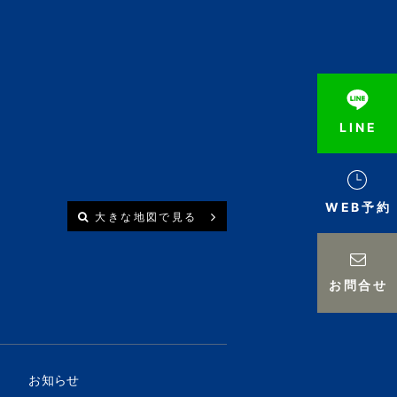
LINE
WEB予約
大きな地図で見る
お問合せ
お知らせ