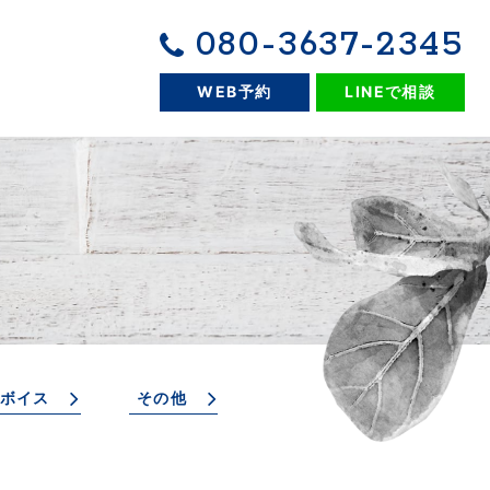
080-3637-2345
WEB予約
LINEで相談
ボイス
その他