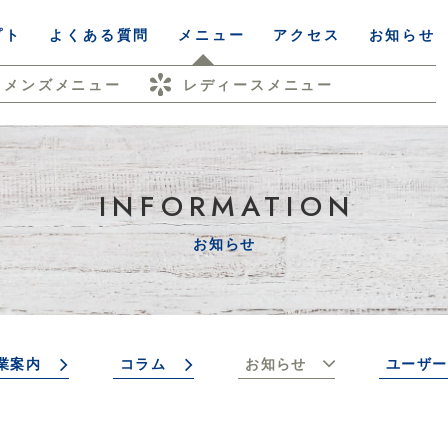
プト
よくある質問
メニュー
アクセス
お知らせ
メンズメニュー
レディースメニュー
INFORMATION
お知らせ
業案内
コラム
お知らせ
ユーザー