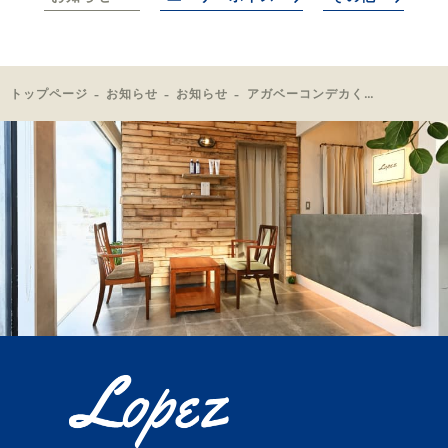
トップページ
お知らせ
お知らせ
アガベーコンデカくなりました、