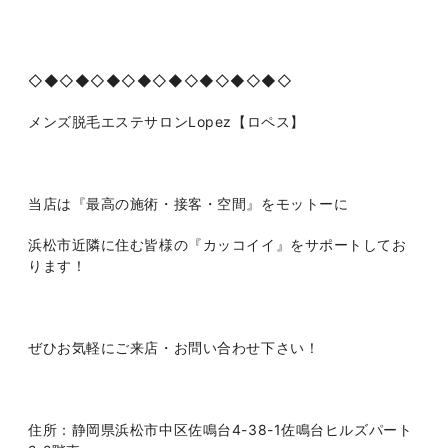
◇◆◇◆◇◆◇◆◇◆◇◆◇◆◇◆◇
メンズ脱毛エステサロン
Lopez
【ロペス】
当店は『最高の施術・接客・空間』をモットーに
浜松市近隣に住む皆様の『カッコイイ』をサポートしてお
ります！
ぜひお気軽にご来店・お問い合わせ下さい！
住所：静岡県浜松市中区佐鳴台
4-38-1
佐鳴台ヒルズパート