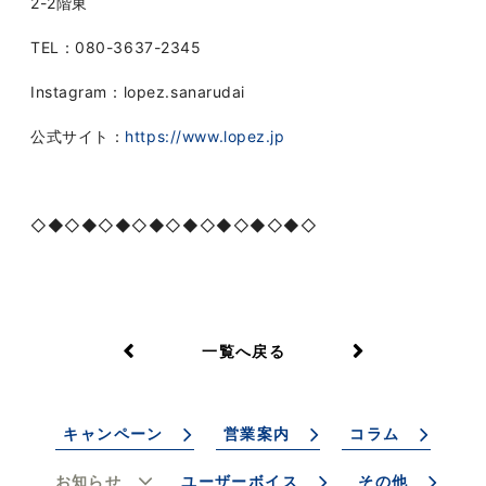
2-2
階東
TEL
：
080-3637-2345
Instagram
：
lopez.sanarudai
公式サイト：
https://www.lopez.jp
◇◆◇◆◇◆◇◆◇◆◇◆◇◆◇◆◇
一覧へ戻る
キャンペーン
営業案内
コラム
お知らせ
ユーザーボイス
その他