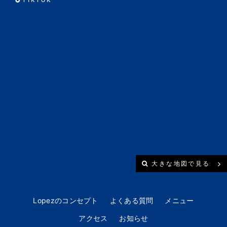
大きな地図で見る
Lopezのコンセプト
よくある質問
メニュー
アクセス
お知らせ