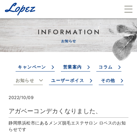
INFORMATION
お知らせ
キャンペーン
営業案内
コラム
お知らせ
ユーザーボイス
その他
2022/10/09
アガベーコンデカくなりました、
静岡県浜松市にあるメンズ脱毛エステサロン ロペスのお知
らせです