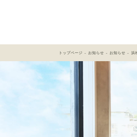
トップページ
お知らせ
お知らせ
浜