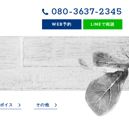
080-3637-2345
WEB予約
LINEで相談
ボイス
その他