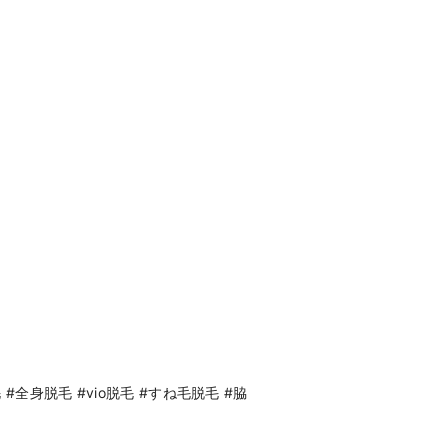
全身脱毛 #vio脱毛 #すね毛脱毛 #脇