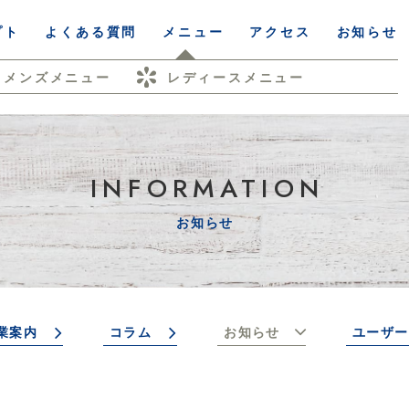
プト
よくある質問
メニュー
アクセス
お知らせ
メンズメニュー
レディースメニュー
INFORMATION
お知らせ
業案内
コラム
お知らせ
ユーザー