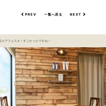
PREV
NEXT
一覧へ戻る
松エアフェスタ！すごかったですね！