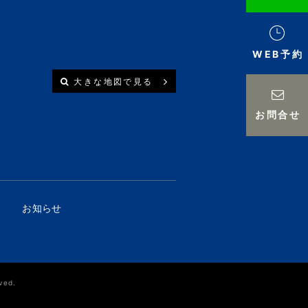
WEB予約
大きな地図で見る
お問合せ
お知らせ
ved.