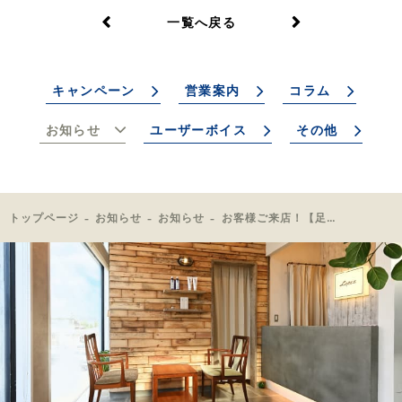
一覧へ戻る
キャンペーン
営業案内
コラム
お知らせ
ユーザーボイス
その他
トップページ
お知らせ
お知らせ
お客様ご来店！【足脱毛初回】