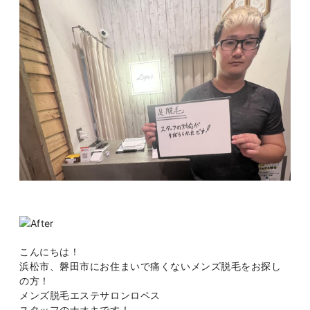
こんにちは！
浜松市、磐田市にお住まいで痛くないメンズ脱毛をお探し
の方！
メンズ脱毛エステサロンロペス
スタッフのナオキです！