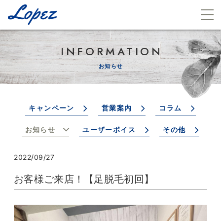
INFORMATION
お知らせ
キャンペーン
営業案内
コラム
お知らせ
ユーザーボイス
その他
2022/09/27
お客様ご来店！【足脱毛初回】