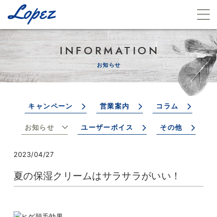
INFORMATION
お知らせ
キャンペーン
営業案内
コラム
お知らせ
ユーザーボイス
その他
2023/04/27
夏の保湿クリームはサラサラがいい！