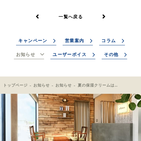
一覧へ戻る
キャンペーン
営業案内
コラム
お知らせ
ユーザーボイス
その他
トップページ
お知らせ
お知らせ
夏の保湿クリームはサラサラがいい！