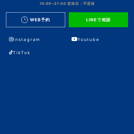
10:00~21:00
定休日：不定休
WEB予約
LINEで相談
Instagram
Youtube
TikTok