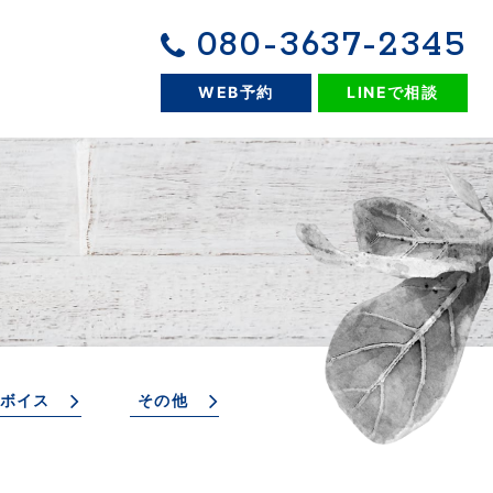
080-3637-2345
WEB予約
LINEで相談
ボイス
その他