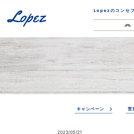
Lopezのコンセ
キャンペーン
営
2023/05/21