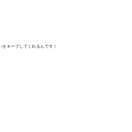
いをキープしてくれるんです！