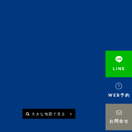
LINE
WEB予約
大きな地図で見る
お問合せ