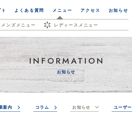
プト
よくある質問
メニュー
アクセス
お知らせ
メンズメニュー
レディースメニュー
INFORMATION
お知らせ
業案内
コラム
お知らせ
ユーザー