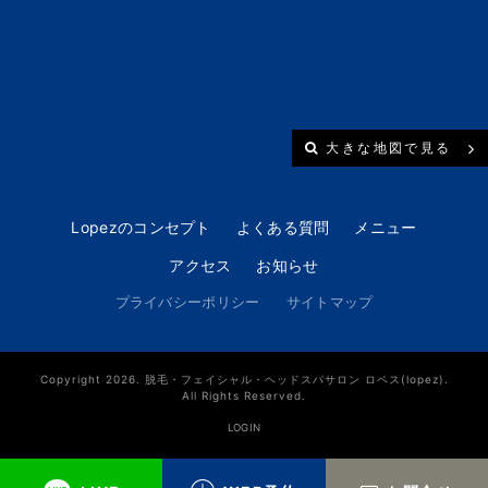
大きな地図で見る
Lopezのコンセプト
よくある質問
メニュー
アクセス
お知らせ
プライバシーポリシー
サイトマップ
Copyright 2026. 脱毛・フェイシャル・ヘッドスパサロン ロペス(lopez).
All Rights Reserved.
LOGIN