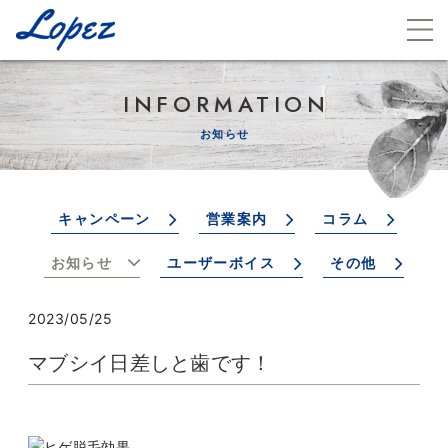
INFORMATION
お知らせ
キャンペーン
営業案内
コラム
お知らせ
ユーザーボイス
その他
2023/05/25
マブシイ日差しと歯です！