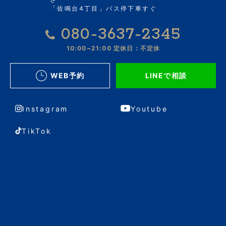
「佐鳴台4丁目」バス停下車すぐ
080-3637-2345
10:00~21:00
定休日：不定休
WEB予約
LINEで相談
Instagram
Youtube
TikTok