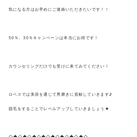
気になる方はお早めにご連絡いただきたいです！！
50
％、
30
％キャンペーンは本当にお得です！
カウンセリングだけでも受けに来てみてください！
ロペスでは美容を通じて男磨きに貢献していきます♪
脱毛をすることでレベルアップしていきましょう
★
◇◆◇◆◇◆◇◆◇◆◇◆◇◆◇◆◇