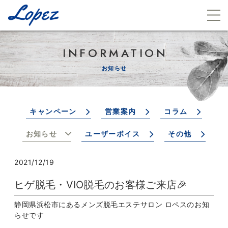
INFORMATION
お知らせ
キャンペーン
営業案内
コラム
お知らせ
ユーザーボイス
その他
2021/12/19
ヒゲ脱毛・VIO脱毛のお客様ご来店🎉
静岡県浜松市にあるメンズ脱毛エステサロン ロペスのお知
らせです