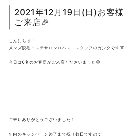
2021年12月19日(日)お客様
ご来店🎉
こんにちは！
メンズ脱毛エステサロンロペス スタッフのカンタです❤️‍🔥
今日は6名のお客様がご来店くださいました😲
ご来店ありがとうございました！
年内のキャンペーン終了まで残り数日ですので