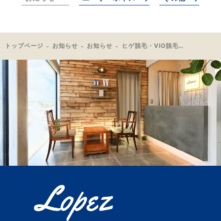
トップページ
お知らせ
お知らせ
ヒゲ脱毛・VIO脱毛のお客様ご来店🎉