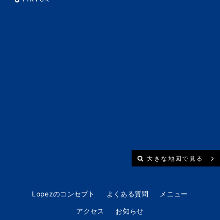
大きな地図で見る
Lopezのコンセプト
よくある質問
メニュー
アクセス
お知らせ