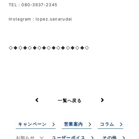
TEL
：
080-3637-2345
Instagram
：
lopez.sanarudai
◇◆◇◆◇◆◇◆◇◆◇◆◇◆◇◆◇
一覧へ戻る
キャンペーン
営業案内
コラム
お知らせ
ユーザーボイス
その他