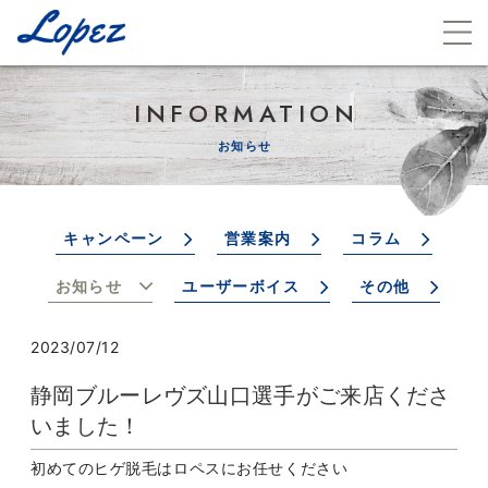
INFORMATION
お知らせ
キャンペーン
営業案内
コラム
お知らせ
ユーザーボイス
その他
2023/07/12
静岡ブルーレヴズ山口選手がご来店くださ
いました！
初めてのヒゲ脱毛はロペスにお任せください