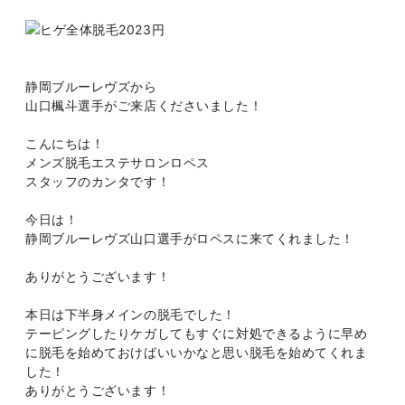
静岡ブルーレヴズから
山口楓斗選手がご来店くださいました！
こんにちは！
メンズ脱毛エステサロンロペス
スタッフのカンタです！
今日は！
静岡ブルーレヴズ山口選手がロペスに来てくれました！
ありがとうございます！
本日は下半身メインの脱毛でした！
テーピングしたりケガしてもすぐに対処できるように早め
に脱毛を始めておけばいいかなと思い脱毛を始めてくれま
した！
ありがとうございます！