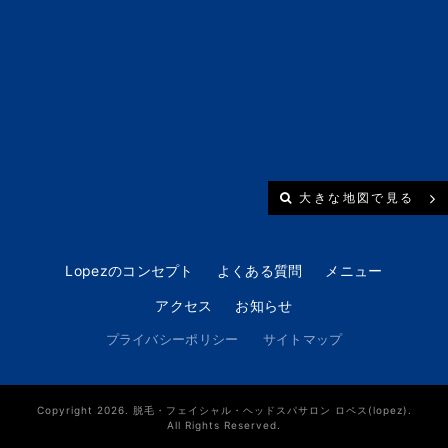
大きな地図で見る
Lopezのコンセプト
よくある質問
メニュー
アクセス
お知らせ
プライバシーポリシー
サイトマップ
Copyright 2026. 脱毛・フェイシャル・ヘッドスパサロン ロペス(lopez).
All Rights Reserved.