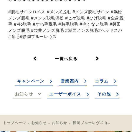
#脱毛サロンロペス #メンズ脱毛 #メンズ脱毛サロン #浜松
メンズ脱毛 #メンズ脱毛浜松 #ヒゲ脱毛 #ひげ脱毛 #全身脱
毛 #vio脱毛 #すね毛脱毛 #脇毛脱毛 #痛くない脱毛 #磐田
メンズ脱毛 #袋井メンズ脱毛 #湖西メンズ脱毛#ヘッドスパ
#育毛#静岡ブルーレヴズ
一覧へ戻る
キャンペーン
営業案内
コラム
お知らせ
ユーザーボイス
その他
トップページ
お知らせ
お知らせ
静岡ブルーレヴズ山口選手がご来店くださいました！