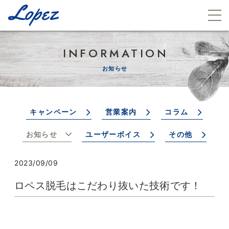
INFORMATION
お知らせ
キャンペーン
営業案内
コラム
お知らせ
ユーザーボイス
その他
2023/09/09
ロペス脱毛はこだわり抜いた技術です！