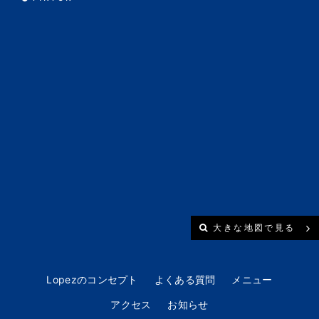
大きな地図で見る
Lopezのコンセプト
よくある質問
メニュー
アクセス
お知らせ