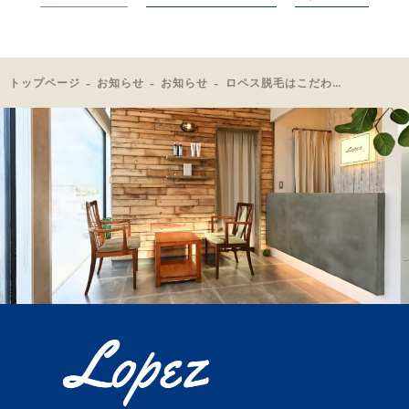
トップページ
お知らせ
お知らせ
ロペス脱毛はこだわり抜いた技術です！