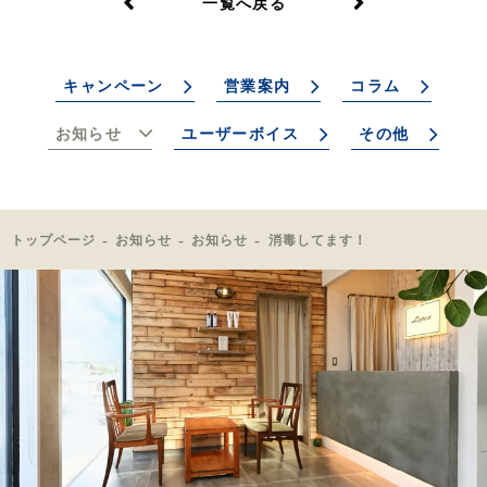
一覧へ戻る
キャンペーン
営業案内
コラム
お知らせ
ユーザーボイス
その他
トップページ
お知らせ
お知らせ
消毒してます！