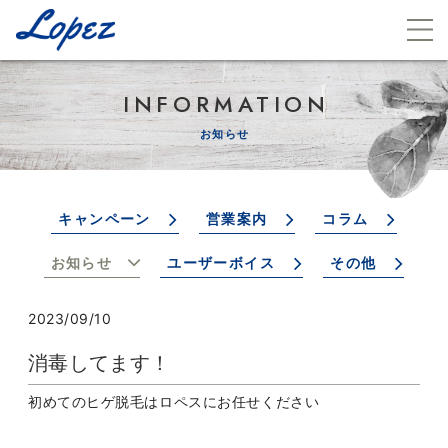
INFORMATION
お知らせ
キャンペーン
営業案内
コラム
お知らせ
ユーザーボイス
その他
2023/09/10
消毒してます！
初めてのヒゲ脱毛はロペスにお任せください