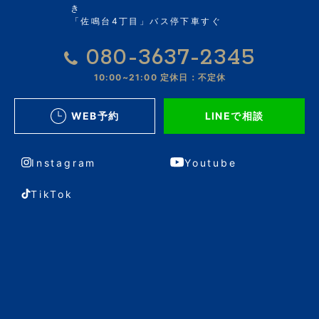
き
「佐鳴台4丁目」バス停下車すぐ
080-3637-2345
10:00~21:00
定休日：不定休
WEB予約
LINEで相談
Instagram
Youtube
TikTok