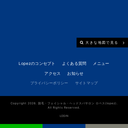
大きな地図で見る
Lopezのコンセプト
よくある質問
メニュー
アクセス
お知らせ
プライバシーポリシー
サイトマップ
Copyright 2026. 脱毛・フェイシャル・ヘッドスパサロン ロペス(lopez).
All Rights Reserved.
LOGIN