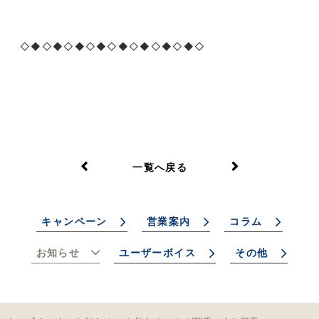
◇◆◇◆◇◆◇◆◇◆◇◆◇◆◇◆◇
一覧へ戻る
キャンペーン
営業案内
コラム
お知らせ
ユーザーボイス
その他