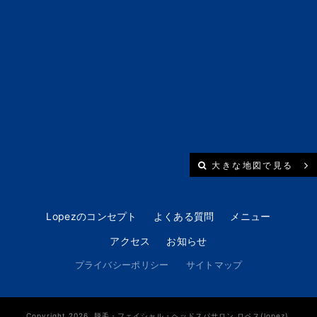
大きな地図で見る
Lopezのコンセプト
よくある質問
メニュー
アクセス
お知らせ
プライバシーポリシー
サイトマップ
Copyright 2026. 脱毛・フェイシャル・ヘッドスパサロン ロペス(lopez).