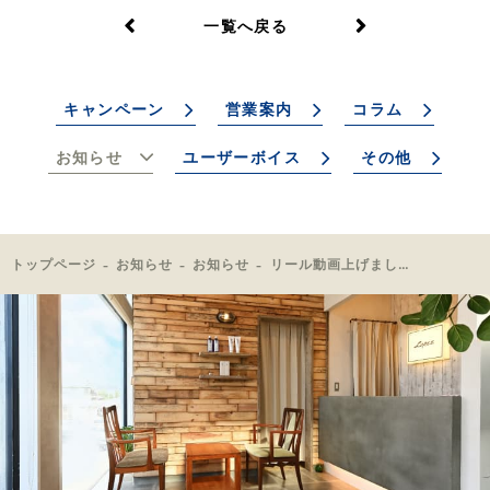
一覧へ戻る
キャンペーン
営業案内
コラム
お知らせ
ユーザーボイス
その他
トップページ
お知らせ
お知らせ
リール動画上げました！