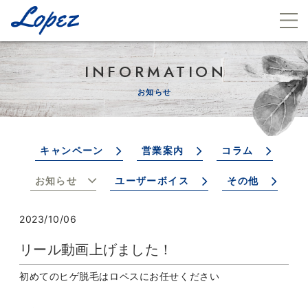
INFORMATION
お知らせ
キャンペーン
営業案内
コラム
お知らせ
ユーザーボイス
その他
2023/10/06
リール動画上げました！
初めてのヒゲ脱毛はロペスにお任せください