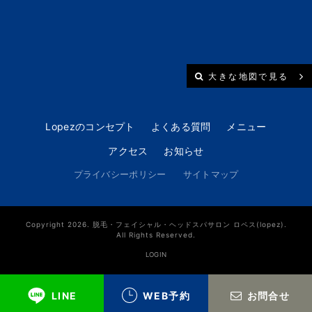
大きな地図で見る
Lopezのコンセプト
よくある質問
メニュー
アクセス
お知らせ
プライバシーポリシー
サイトマップ
Copyright 2026. 脱毛・フェイシャル・ヘッドスパサロン ロペス(lopez).
All Rights Reserved.
LOGIN
LINE
WEB予約
お問合せ