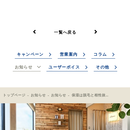
一覧へ戻る
キャンペーン
営業案内
コラム
お知らせ
ユーザーボイス
その他
トップページ
お知らせ
お知らせ
保湿は脱毛と相性抜群！