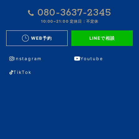
080-3637-2345
10:00~21:00
定休日：不定休
WEB予約
LINEで相談
Instagram
Youtube
TikTok