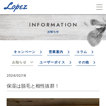
INFORMATION
お知らせ
キャンペーン
営業案内
コラム
お知らせ
ユーザーボイス
その他
2024/02/18
保湿は脱毛と相性抜群！