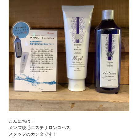
こんにちは！
メンズ脱毛エステサロンロペス
スタッフのカンタです！