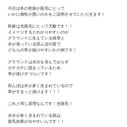
今日は冬の乾燥が脱毛にとって
いかに相性が悪いのかをご説明させていただきます！
乾燥は光脱毛にとって天敵です！！
イメージするとわかりやすいのが
グラウンドに生えている雑草と
水が張っている田んぼの苗で
どちらの草が抜けやすいかの例です！
グラウンドは水分を含んでおらず
カチカチに固まっているため
草が抜けずづらいです！
田んぼは水が多く含まれているので
草がするっと抜けます！！！
これと同じ原理なんです！光脱毛！
水分が多く含まれている肌は
脱毛効果が出やすいんです！！