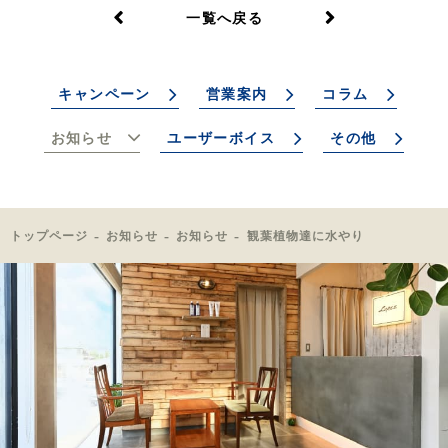
一覧へ戻る
キャンペーン
営業案内
コラム
お知らせ
ユーザーボイス
その他
トップページ
お知らせ
お知らせ
観葉植物達に水やり