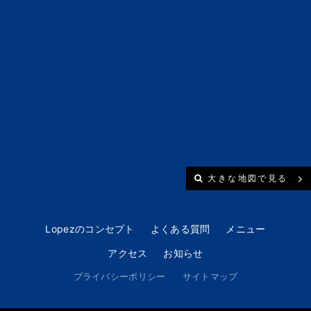
大きな地図で見る
Lopezのコンセプト
よくある質問
メニュー
アクセス
お知らせ
プライバシーポリシー
サイトマップ