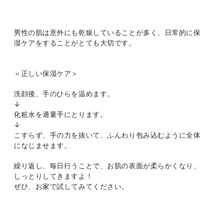
男性の肌は意外にも乾燥していることが多く、日常的に保
湿ケアをすることがとても大切です。
＜正しい保湿ケア＞
洗顔後、手のひらを温めます。
↓
化粧水を適量手にとります。
↓
こすらず、手の力を抜いて、ふんわり包み込むように全体
になじませます。
繰り返し、毎日行うことで、お肌の表面が柔らかくなり、
しっとりしてきますよ！
ぜひ、お家で試してみてください。