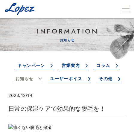
INFORMATION
お知らせ
キャンペーン
営業案内
コラム
お知らせ
ユーザーボイス
その他
2023/12/14
日常の保湿ケアで効果的な脱毛を！