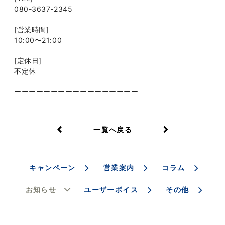
080-3637-2345
[営業時間]
10:00〜21:00
[定休日]
不定休
ーーーーーーーーーーーーーーーーー
一覧へ戻る
キャンペーン
営業案内
コラム
お知らせ
ユーザーボイス
その他