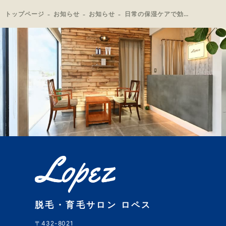
トップページ
お知らせ
お知らせ
日常の保湿ケアで効果的な脱毛を！
脱毛・育毛サロン ロペス
〒432-8021