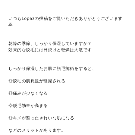
いつもLopezの投稿をご覧いただきありがとうございます
🙇
乾燥の季節、しっかり保湿していますか？
効果的な脱毛には日焼けと乾燥は大敵です！
しっかり保湿したお肌に脱毛施術をすると、
◎脱毛の肌負担が軽減される
◎痛みが少なくなる
◎脱毛効果が高まる
◎キメが整ったきれいな肌になる
などのメリットがあります。