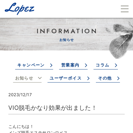
INFORMATION
お知らせ
キャンペーン
営業案内
コラム
お知らせ
ユーザーボイス
その他
2023/12/17
VIO脱毛かなり効果が出ました！
こんにちは！
メンズ脱毛エステサロンロペス