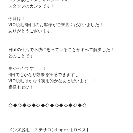
スタッフのカンタです！
今日は！
VIO脱毛6回目のお客様がご来店くださいました！
ありがとうございます。
日頃の生活で不快に思っていることがすべて解決した！
とのことです！
良かったです！！！
6回でもかなり効果を実感できますし
VIO脱毛はかなり実用的かなあと思います！！
皆様もぜひ！
◇◆◇◆◇◆◇◆◇◆◇◆◇◆◇◆◇
メンズ脱毛エステサロンLopez【ロペス】