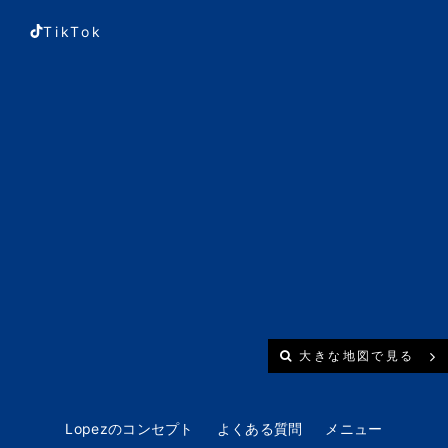
TikTok
大きな地図で見る
Lopezのコンセプト
よくある質問
メニュー