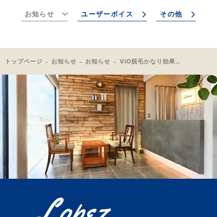
お知らせ
ユーザーボイス
その他
トップページ
お知らせ
お知らせ
VIO脱毛かなり効果が出ました！