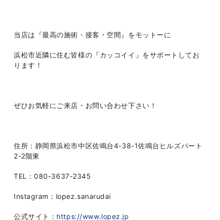
当店は『最高の施術・接客・空間』をモットーに
浜松市近隣に住む皆様の『カッコイイ』をサポートしてお
ります！
ぜひお気軽にご来店・お問い合わせ下さい！
住所：静岡県浜松市中区佐鳴台4-38-1佐鳴台ヒルズパート
2-2階東
TEL：080-3637-2345
Instagram：lopez.sanarudai
公式サイト：
https://www.lopez.jp