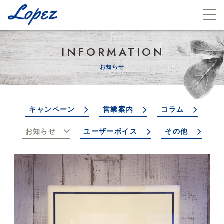
INFORMATION
お知らせ
キャンペーン
営業案内
コラム
お知らせ
ユーザーボイス
その他