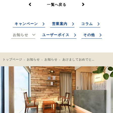
一覧へ戻る
キャンペーン
営業案内
コラム
お知らせ
ユーザーボイス
その他
トップページ
お知らせ
お知らせ
あけましておめでとうございます！！