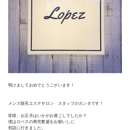
明けましておめでとうございます！
メンズ脱毛エステサロン スタッフのカンタです！
皆様、お正月はいかがお過ごしでしたか？
僕はロペスの商売繁盛をお願いしに
初詣に行きました。