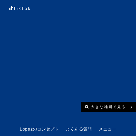
TikTok
大きな地図で見る
Lopezのコンセプト
よくある質問
メニュー