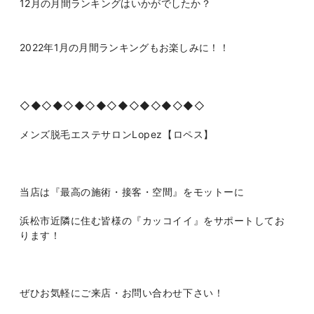
12月の月間ランキングはいかがでしたか？
2022年1月の月間ランキングもお楽しみに！！
◇◆◇◆◇◆◇◆◇◆◇◆◇◆◇◆◇
メンズ脱毛エステサロン
Lopez
【ロペス】
当店は『最高の施術・接客・空間』をモットーに
浜松市近隣に住む皆様の『カッコイイ』をサポートしてお
ります！
ぜひお気軽にご来店・お問い合わせ下さい！