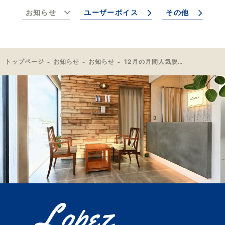
お知らせ
ユーザーボイス
その他
トップページ
お知らせ
お知らせ
12月の月間人気脱毛部位TOP3発表