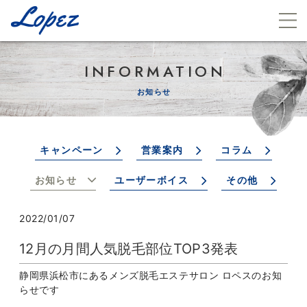
INFORMATION
お知らせ
キャンペーン
営業案内
コラム
お知らせ
ユーザーボイス
その他
2022/01/07
12月の月間人気脱毛部位TOP3発表
静岡県浜松市にあるメンズ脱毛エステサロン ロペスのお知
らせです