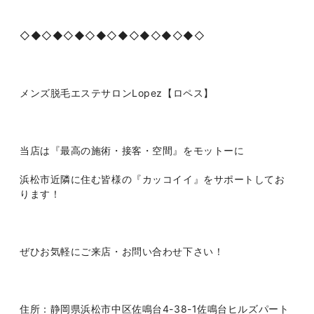
◇◆◇◆◇◆◇◆◇◆◇◆◇◆◇◆◇
メンズ脱毛エステサロンLopez【ロペス】
当店は『最高の施術・接客・空間』をモットーに
浜松市近隣に住む皆様の『カッコイイ』をサポートしてお
ります！
ぜひお気軽にご来店・お問い合わせ下さい！
住所：静岡県浜松市中区佐鳴台4-38-1佐鳴台ヒルズパート