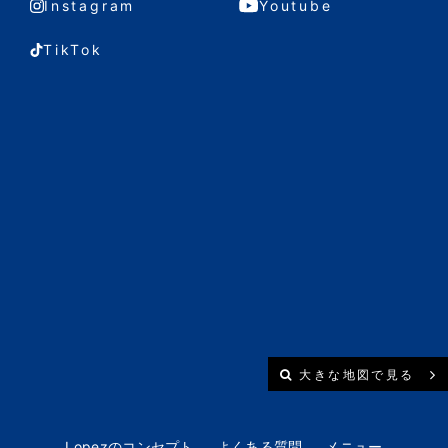
Instagram
Youtube
TikTok
大きな地図で見る
Lopezのコンセプト
よくある質問
メニュー