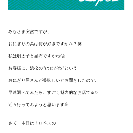
みなさま突然ですが、
おにぎりの具は何が好きですか🍙？笑
私は明太子と昆布ですかね🤔
お客様に、浜松の''はせがわ''という
おにぎり屋さんが美味しいとお聞きしたので、
早速調べてみたら、すごく魅力的なお店で🍙✨
近々行ってみようと思います💭
さて！本日は！ロペスの