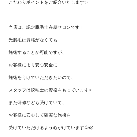
こだわりポイントをご紹介いたします✨
当店は、認定脱毛士在籍サロンです！
光脱毛は資格がなくても
施術することが可能ですが、
お客様により安心安全に
施術をうけていただきたいので、
スタッフは脱毛士の資格をもっています⭐️
また研修なども受けていて、
お客様に安心して確実な施術を
受けていただけるよう心がけています😌🌿