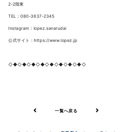
2-2階東
TEL：080-3637-2345
Instagram：lopez.sanarudai
公式サイト：https://www.lopez.jp
◇◆◇◆◇◆◇◆◇◆◇◆◇◆◇◆◇
一覧へ戻る