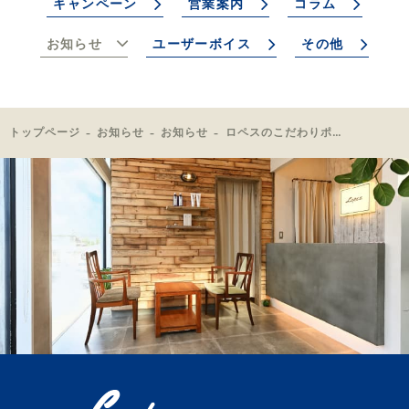
キャンペーン
営業案内
コラム
お知らせ
ユーザーボイス
その他
トップページ
お知らせ
お知らせ
ロペスのこだわりポイント