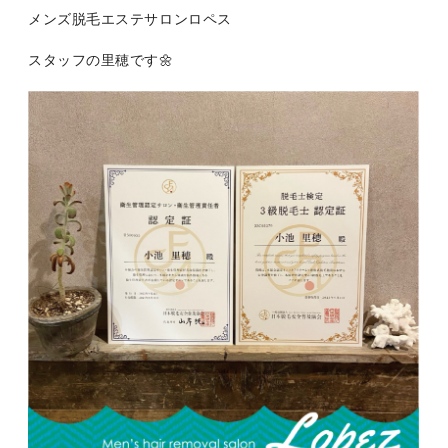
メンズ脱毛エステサロンロペス
スタッフの里穂です🌼