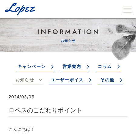
INFORMATION
お知らせ
キャンペーン
営業案内
コラム
お知らせ
ユーザーボイス
その他
2024/03/06
ロペスのこだわりポイント
こんにちは！