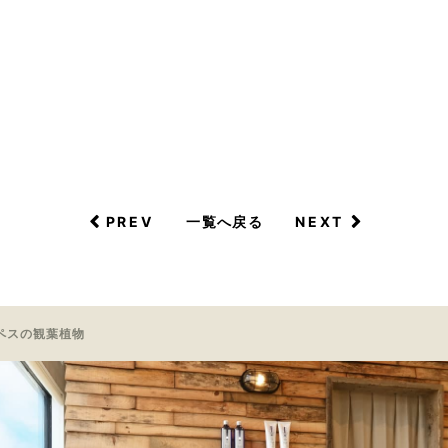
PREV
NEXT
一覧へ戻る
ペスの観葉植物