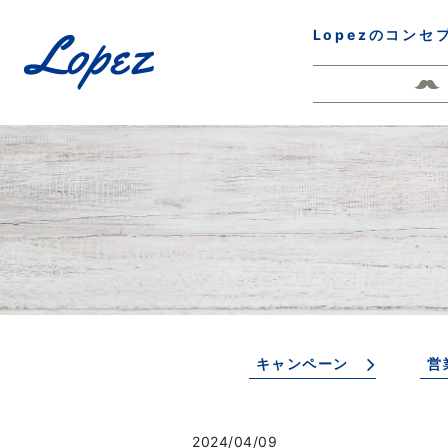
Lopezのコンセ
キャンペーン
営
2024/04/09