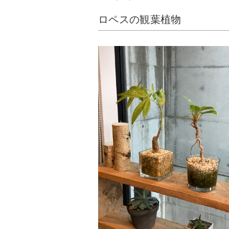
ロペスの観葉植物