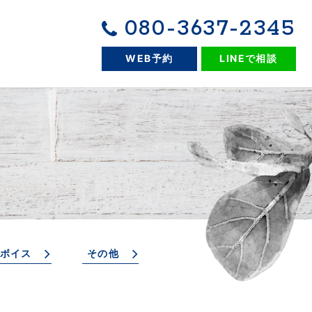
080-3637-2345
WEB予約
LINEで相談
ボイス
その他