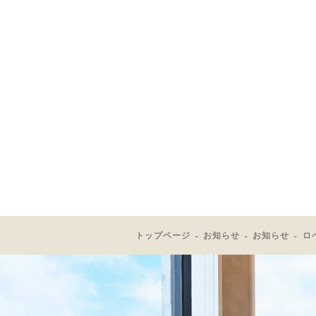
トップページ
お知らせ
お知らせ
ロ