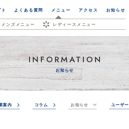
プト
よくある質問
メニュー
アクセス
お知らせ
メンズメニュー
レディースメニュー
INFORMATION
お知らせ
業案内
コラム
お知らせ
ユーザー