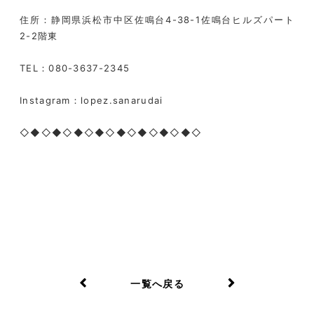
住所：静岡県浜松市中区佐鳴台4-38-1佐鳴台ヒルズパート
2-2階東
TEL：080-3637-2345
Instagram：lopez.sanarudai
◇◆◇◆◇◆◇◆◇◆◇◆◇◆◇◆◇
一覧へ戻る