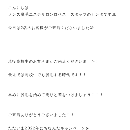
こんにちは
メンズ脱毛エステサロンロペス スタッフのカンタです❤️‍🔥
今日は2名のお客様がご来店くださいました😲
現役高校生のお客さまがご来店くださいました！
最近では高校生でも脱毛する時代です！！
早めに脱毛を始めて周りと差をつけましょう！！！
ご来店ありがとうございました！！
ただいま2022年にちなんだキャンペーンを