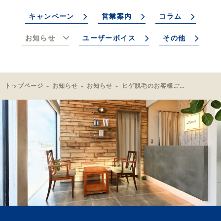
キャンペーン
営業案内
コラム
お知らせ
ユーザーボイス
その他
トップページ
お知らせ
お知らせ
ヒゲ脱毛のお客様ご来店🎉