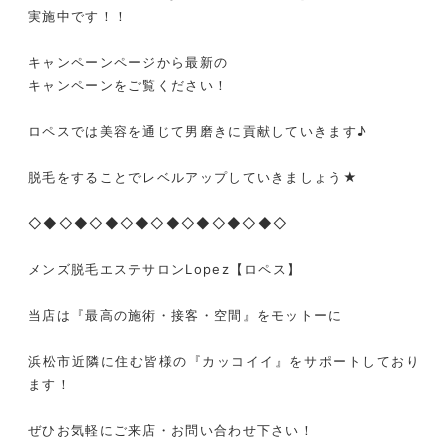
実施中です！！
キャンペーンページから最新の
キャンペーンをご覧ください！
ロペスでは美容を通じて男磨きに貢献していきます♪
脱毛をすることでレベルアップしていきましょう★
◇◆◇◆◇◆◇◆◇◆◇◆◇◆◇◆◇
メンズ脱毛エステサロンLopez【ロペス】
当店は『最高の施術・接客・空間』をモットーに
浜松市近隣に住む皆様の『カッコイイ』をサポートしており
ます！
ぜひお気軽にご来店・お問い合わせ下さい！