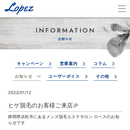
INFORMATION
お知らせ
キャンペーン
営業案内
コラム
お知らせ
ユーザーボイス
その他
2022/01/12
ヒゲ脱毛のお客様ご来店🎉
静岡県浜松市にあるメンズ脱毛エステサロン ロペスのお知
らせです