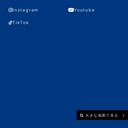
Instagram
Youtube
TikTok
大きな地図で見る