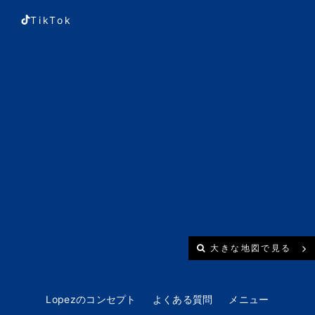
TikTok
大きな地図で見る
Lopezのコンセプト
よくある質問
メニュー