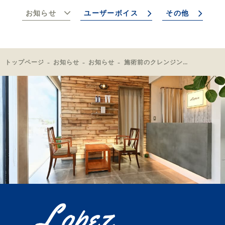
お知らせ
ユーザーボイス
その他
トップページ
お知らせ
お知らせ
施術前のクレンジング