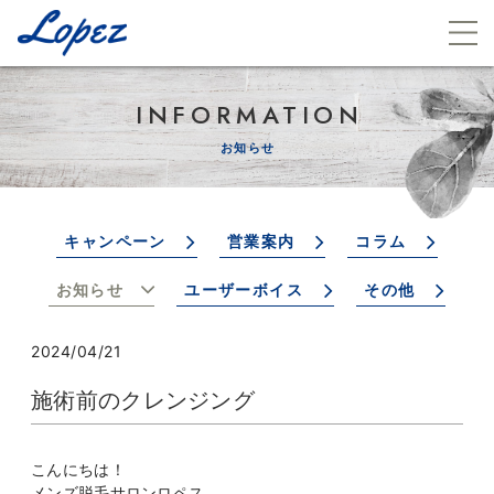
INFORMATION
お知らせ
キャンペーン
営業案内
コラム
お知らせ
ユーザーボイス
その他
2024/04/21
施術前のクレンジング
こんにちは！
メンズ脱毛サロンロペス