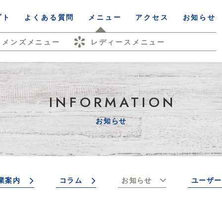
プト
よくある質問
メニュー
アクセス
お知らせ
メンズメニュー
レディースメニュー
INFORMATION
お知らせ
業案内
コラム
お知らせ
ユーザー