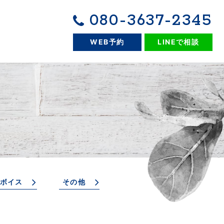
080-3637-2345
WEB予約
LINEで相談
ボイス
その他