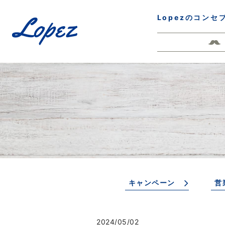
Lopezのコンセ
キャンペーン
営
2024/05/02