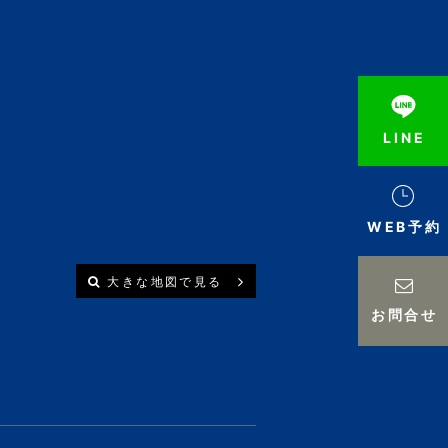
LINE
WEB予約
大きな地図で見る
お問合せ