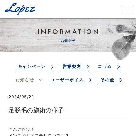
INFORMATION
お知らせ
キャンペーン
営業案内
コラム
お知らせ
ユーザーボイス
その他
2024/05/22
足脱毛の施術の様子
こんにちは！
メンズ脱毛エステサロンロペス