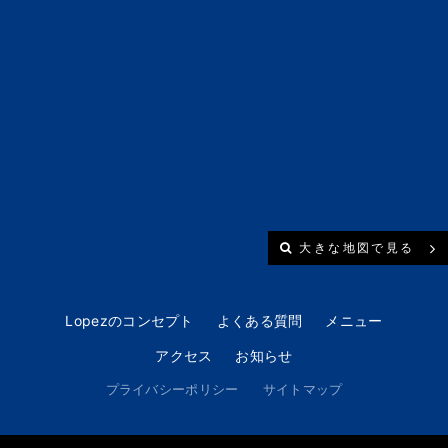
大きな地図で見る
Lopezのコンセプト
よくある質問
メニュー
アクセス
お知らせ
プライバシーポリシー
サイトマップ