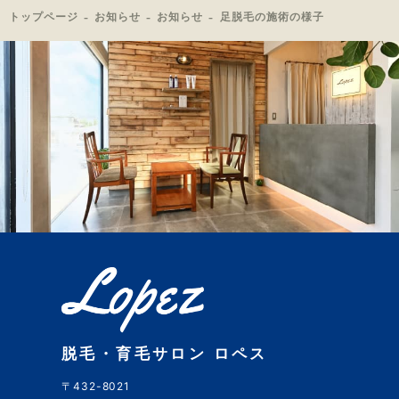
トップページ
お知らせ
お知らせ
足脱毛の施術の様子
脱毛・育毛サロン ロペス
〒432-8021