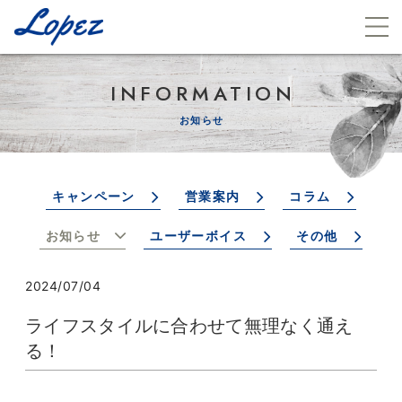
INFORMATION
お知らせ
キャンペーン
営業案内
コラム
お知らせ
ユーザーボイス
その他
2024/07/04
ライフスタイルに合わせて無理なく通え
る！