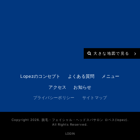
大きな地図で見る
Lopezのコンセプト
よくある質問
メニュー
アクセス
お知らせ
プライバシーポリシー
サイトマップ
Copyright 2026. 脱毛・フェイシャル・ヘッドスパサロン ロペス(lopez).
All Rights Reserved.
LOGIN