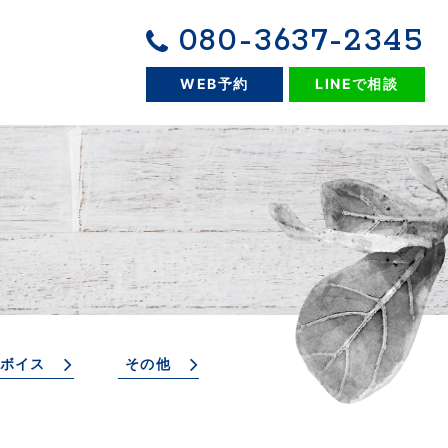
080-3637-2345
WEB予約
LINEで相談
ボイス
その他