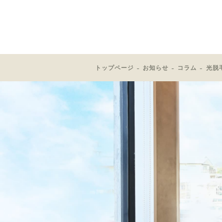
トップページ
お知らせ
コラム
光脱