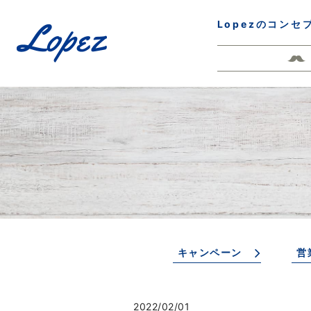
Lopezのコンセ
キャンペーン
営
2022/02/01