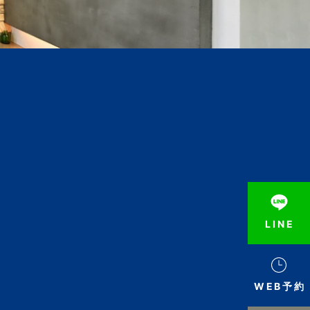
LINE
WEB予約