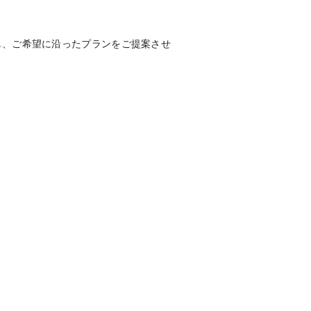
し、ご希望に沿ったプランをご提案させ