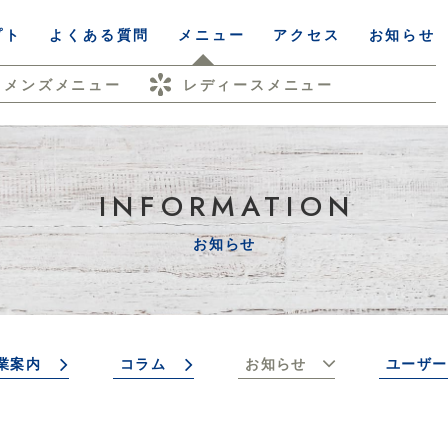
プト
よくある質問
メニュー
アクセス
お知らせ
メンズメニュー
レディースメニュー
INFORMATION
お知らせ
業案内
コラム
お知らせ
ユーザー