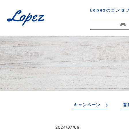
Lopezのコンセ
キャンペーン
営
2024/07/09