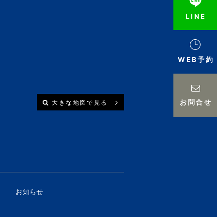
LINE
WEB予約
お問合せ
大きな地図で見る
お知らせ