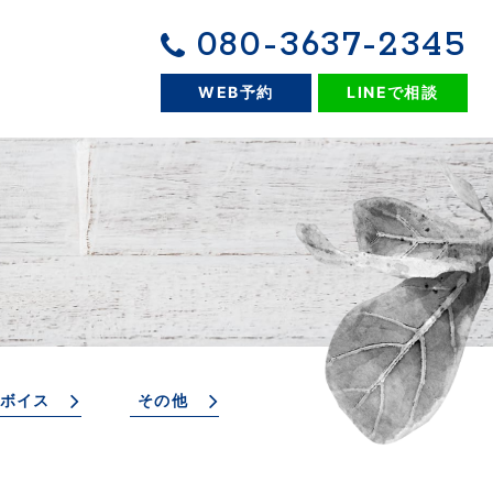
080-3637-2345
WEB予約
LINEで相談
ボイス
その他