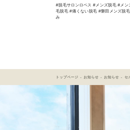
#脱毛サロンロペス #メンズ脱毛 #メンズ
毛脱毛 #痛くない脱毛 #磐田メンズ脱毛
み
トップページ
お知らせ
お知らせ
セ