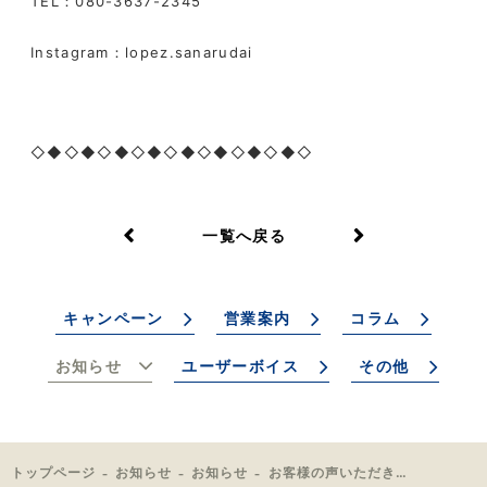
TEL
：
080-3637-2345
Instagram
：
lopez.sanarudai
◇◆◇◆◇◆◇◆◇◆◇◆◇◆◇◆◇
一覧へ戻る
キャンペーン
営業案内
コラム
お知らせ
ユーザーボイス
その他
トップページ
お知らせ
お知らせ
お客様の声いただきました！