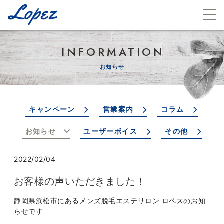
INFORMATION
お知らせ
キャンペーン
営業案内
コラム
お知らせ
ユーザーボイス
その他
2022/02/04
お客様の声いただきました！
静岡県浜松市にあるメンズ脱毛エステサロン ロペスのお知
らせです