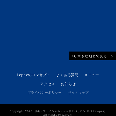
大きな地図で見る
Lopezのコンセプト
よくある質問
メニュー
アクセス
お知らせ
プライバシーポリシー
サイトマップ
Copyright 2026. 脱毛・フェイシャル・ヘッドスパサロン ロペス(lopez).
All Rights Reserved.