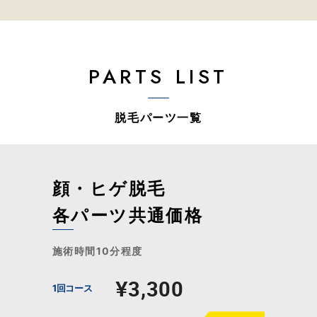
PARTS LIST
脱毛パーツ一覧
顔・ヒゲ脱毛
各パーツ共通価格
施術時間10分程度
¥3,300
1回コース