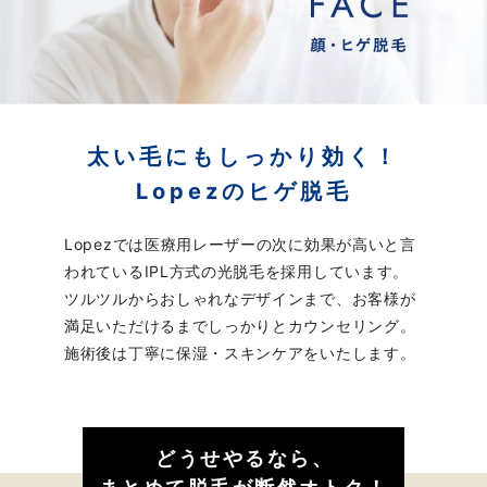
太い毛にもしっかり効く！
Lopezのヒゲ脱毛
Lopezでは医療用レーザーの次に効果が高いと言
われているIPL方式の光脱毛を採用しています。
ツルツルからおしゃれなデザインまで、お客様が
満足いただけるまでしっかりとカウンセリング。
施術後は丁寧に保湿・スキンケアをいたします。
どうせやるなら、