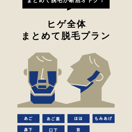
まとめて脱毛が断然オトク！
ヒゲ全体
まとめて脱毛プラン