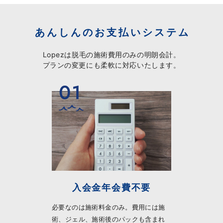
あんしんのお支払いシステム
Lopezは脱毛の施術費用のみの明朗会計。
プランの変更にも柔軟に対応いたします。
入会金年会費不要
必要なのは施術料金のみ。費用には施
術、ジェル、施術後のパックも含まれ