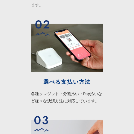
ます。
選べる支払い方法
各種クレジット・分割払い・Pay払いな
ど様々な決済方法に対応しています。