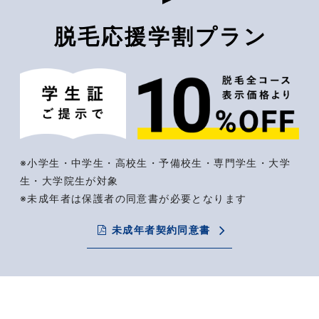
脱毛応援学割プラン
※小学生・中学生・高校生・予備校生・専門学生・大学
生・大学院生が対象
※未成年者は保護者の同意書が必要となります
未成年者契約同意書