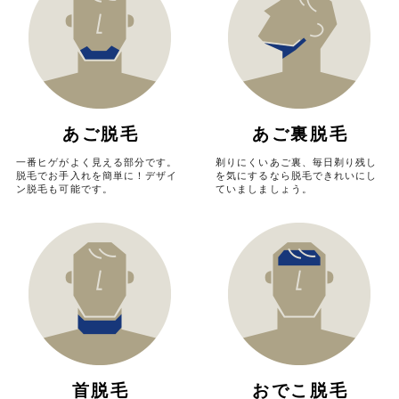
あご脱毛
あご裏脱毛
一番ヒゲがよく見える部分です。
剃りにくいあご裏、毎日剃り残し
脱毛でお手入れを簡単に！
デザイ
を気にするなら脱毛できれいにし
ン脱毛も可能です。
ていましましょう。
首脱毛
おでこ脱毛