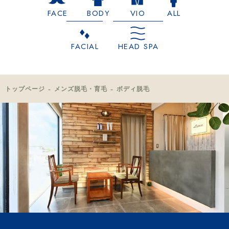
FACE
BODY
VIO
ALL
FACIAL
HEAD SPA
トップページ
メンズ脱毛・育毛
ボディ脱毛