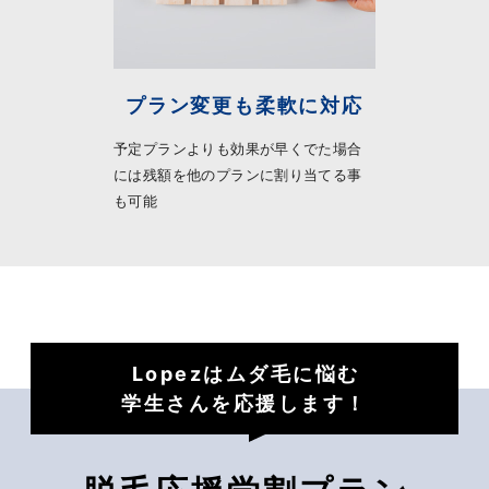
プラン変更も柔軟に対応
予定プランよりも効果が早くでた場合
には残額を他のプランに割り当てる事
も可能
Lopezはムダ毛に悩む
学生さんを応援します！