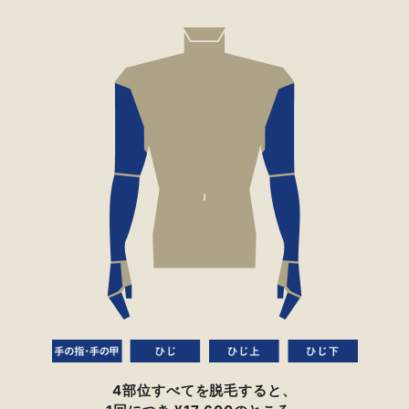
4部位すべてを脱毛すると、