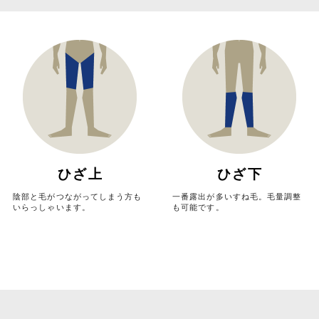
ひざ上
ひざ下
陰部と毛がつながってしまう方も
一番露出が多いすね毛。毛量調整
いらっしゃいます。
も可能です。