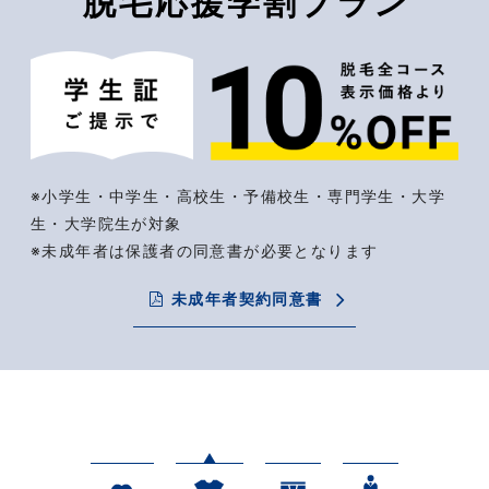
脱毛応援学割プラン
※小学生・中学生・高校生・予備校生・専門学生・大学
生・大学院生が対象
※未成年者は保護者の同意書が必要となります
未成年者契約同意書