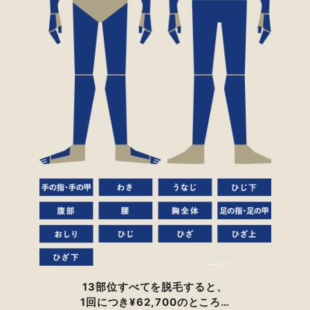
13部位すべてを脱毛すると、
1回につき¥62,700のところ…