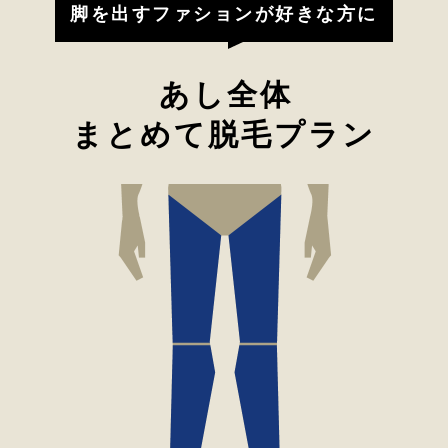
脚を出すファションが好きな方に
あし全体
まとめて脱毛プラン