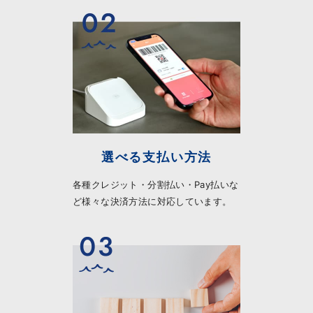
選べる支払い方法
各種クレジット・分割払い・Pay払いな
ど様々な決済方法に対応しています。