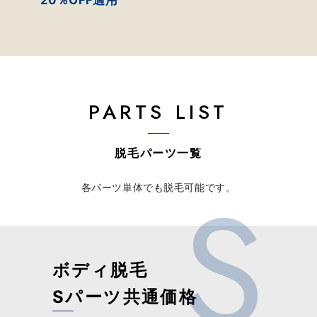
20％OFF適用
PARTS LIST
脱毛パーツ一覧
各パーツ単体でも脱毛可能です。
ボディ脱毛
Sパーツ共通価格