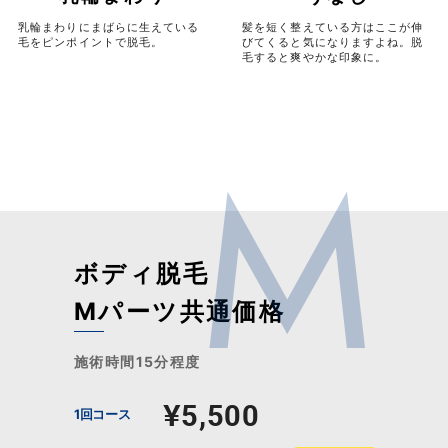
乳輪まわりにまばらに生えている
髪を短く整えている方はここが伸
毛をピンポイントで脱毛。
びてくると気になりますよね。脱
毛すると爽やかな印象に。
ボディ脱毛
Mパーツ共通価格
施術時間15分程度
¥5,500
1回コース