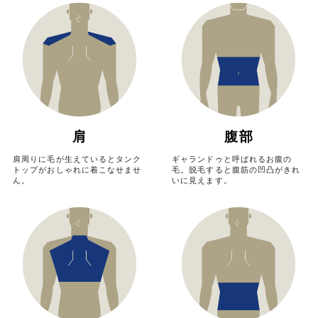
肩
腹部
肩周りに毛が生えているとタンク
ギャランドゥと呼ばれるお腹の
トップがおしゃれに着こなせませ
毛。脱毛すると腹筋の凹凸がきれ
ん。
いに見えます。