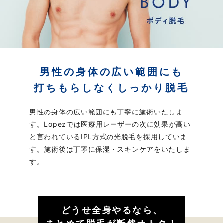
男性の身体の広い範囲にも
打ちもらしなくしっかり脱毛
男性の身体の広い範囲にも丁寧に施術いたしま
す。
Lopezでは医療用レーザーの次に効果が高い
と言われているIPL方式の光脱毛を採用していま
す。
施術後は丁寧に保湿・スキンケアをいたしま
す。
どうせ全身やるなら、