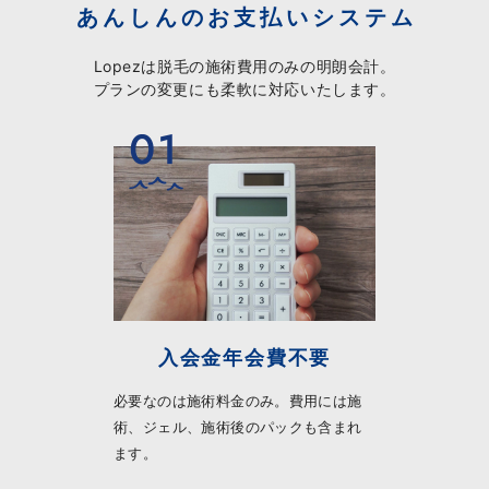
あんしんのお支払いシステム
Lopezは脱毛の施術費用のみの明朗会計。
プランの変更にも柔軟に対応いたします。
入会金年会費不要
必要なのは施術料金のみ。費用には施
術、ジェル、施術後のパックも含まれ
ます。