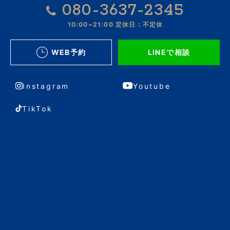
080-3637-2345
10:00~21:00
定休日：不定休
WEB予約
LINEで相談
Instagram
Youtube
TikTok