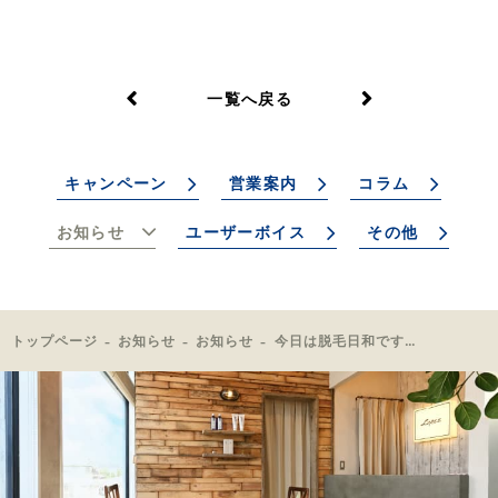
一覧へ戻る
キャンペーン
営業案内
コラム
お知らせ
ユーザーボイス
その他
トップページ
お知らせ
お知らせ
今日は脱毛日和ですね😆