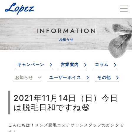
INFORMATION
お知らせ
キャンペーン
営業案内
コラム
お知らせ
ユーザーボイス
その他
2021年11月14日（日）今日
は脱毛日和ですね😆
こんにちは！メンズ脱毛エステサロンスタッフのカンタで
す！