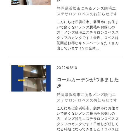
静岡県浜松市にあるメンズ脱毛エ
ステサロン ロペスのお知らせです
こんにちは🫠浜松市、磐田市にお住ま
いで痛くないメンズ脱毛をお探しの
方！メンズ脱毛エステサロンロペスス
タッフのカンタです！最近、ロペスは
初回超お得なキャンペーンをたくさん
出しています！VIO全体...
2022/06/10
ロールカーテンがつきました
🎉
静岡県浜松市にあるメンズ脱毛エ
ステサロン ロペスのお知らせです
こんにちは🫠浜松市、袋井市にお住ま
いで痛くないメンズ脱毛をお探しの
方！メンズ脱毛エステサロンロペスス
タッフのカンタです！日差しが眩しく
なる時期になってきました！ロペスは