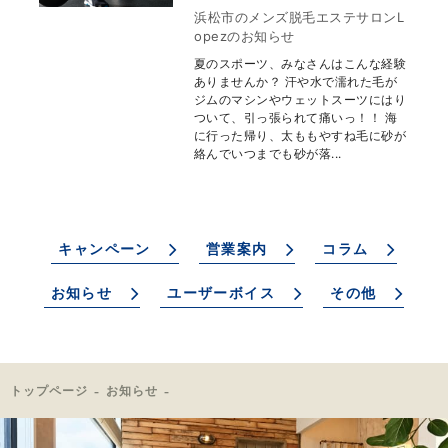
浜松市のメンズ脱毛エステサロンL
opezのお知らせ
夏のスポーツ、みなさんはこんな経験
ありませんか？ 汗や水で濡れた毛が
ジムのマシンやウェットスーツにはり
ついて、引っ張られて痛いっ！！ 海
に行った帰り、太ももやすね毛に砂が
絡んでいつまでも砂が落...
キャンペーン
営業案内
コラム
お知らせ
ユーザーボイス
その他
トップページ
お知らせ