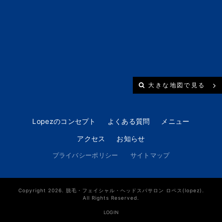
大きな地図で見る
Lopezのコンセプト
よくある質問
メニュー
アクセス
お知らせ
プライバシーポリシー
サイトマップ
Copyright 2026. 脱毛・フェイシャル・ヘッドスパサロン ロペス(lopez).
All Rights Reserved.
LOGIN