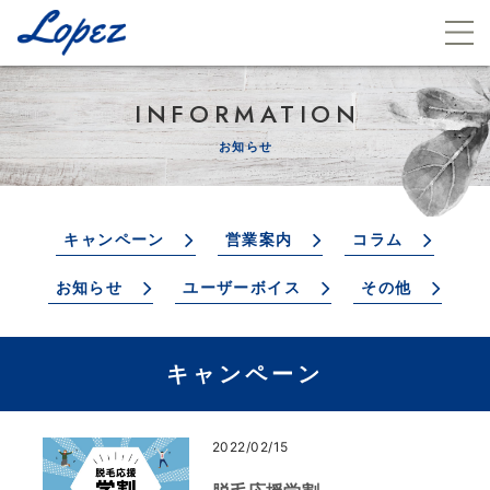
INFORMATION
お知らせ
キャンペーン
営業案内
コラム
お知らせ
ユーザーボイス
その他
キャンペーン
2022/02/15