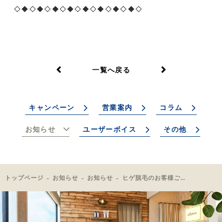
◇◆◇◆◇◆◇◆◇◆◇◆◇◆◇◆◇
一覧へ戻る
キャンペーン
営業案内
コラム
お知らせ
ユーザーボイス
その他
トップページ
お知らせ
お知らせ
ヒゲ脱毛のお客様ご来店🎉