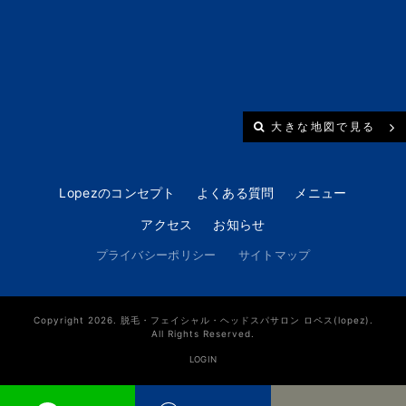
大きな地図で見る
Lopezのコンセプト
よくある質問
メニュー
アクセス
お知らせ
プライバシーポリシー
サイトマップ
Copyright 2026. 脱毛・フェイシャル・ヘッドスパサロン ロペス(lopez).
All Rights Reserved.
LOGIN