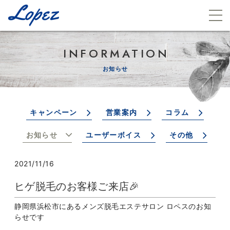
INFORMATION
お知らせ
キャンペーン
営業案内
コラム
お知らせ
ユーザーボイス
その他
2021/11/16
ヒゲ脱毛のお客様ご来店🎉
静岡県浜松市にあるメンズ脱毛エステサロン ロペスのお知
らせです