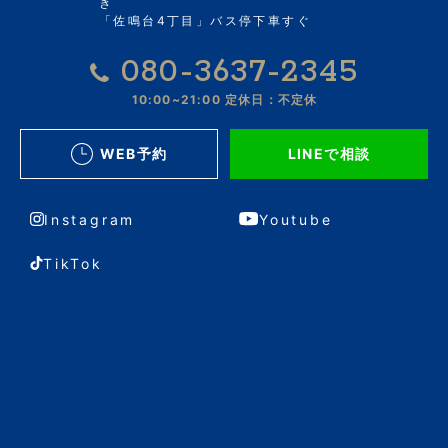
き
「佐鳴台4丁目」バス停下車すぐ
080-3637-2345
10:00~21:00
定休日：不定休
WEB予約
LINEで相談
Instagram
Youtube
TikTok