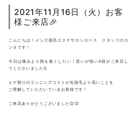
2021年11月16日（火）お客
様ご来店🎉
こんにちは！メンズ脱毛エステサロンロペス スタッフのカ
ンタです！
今日は痛みより髭を無くしたい！思いが強いA様がご来店し
てくださいました💪
ヒゲ剃りのランニングコストが光脱毛より高いことを
ご理解していただいているお客様です！
ご来店ありがとうございました😊😊