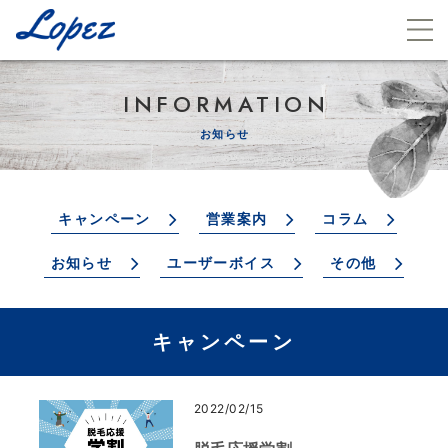
INFORMATION
お知らせ
キャンペーン
営業案内
コラム
お知らせ
ユーザーボイス
その他
キャンペーン
2022/02/15