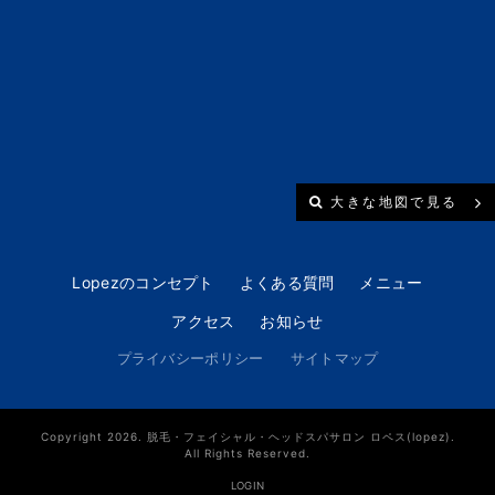
大きな地図で見る
Lopezのコンセプト
よくある質問
メニュー
アクセス
お知らせ
プライバシーポリシー
サイトマップ
Copyright 2026. 脱毛・フェイシャル・ヘッドスパサロン ロペス(lopez).
All Rights Reserved.
LOGIN