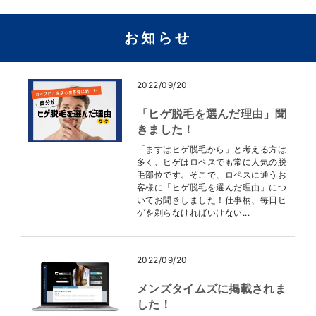
お知らせ
2022/09/20
「ヒゲ脱毛を選んだ理由」聞
きました！
「ますはヒゲ脱毛から」と考える方は
多く、ヒゲはロペスでも常に人気の脱
毛部位です。そこで、ロペスに通うお
客様に「ヒゲ脱毛を選んだ理由」につ
いてお聞きしました！仕事柄、毎日ヒ
ゲを剃らなければいけない...
2022/09/20
メンズタイムズに掲載されま
した！