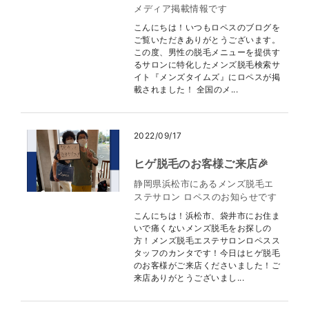
メディア掲載情報です
こんにちは！いつもロペスのブログを
ご覧いただきありがとうございます。
この度、男性の脱毛メニューを提供す
るサロンに特化したメンズ脱毛検索サ
イト『メンズタイムズ』にロペスが掲
載されました！ 全国のメ...
2022/09/17
ヒゲ脱毛のお客様ご来店🎉
静岡県浜松市にあるメンズ脱毛エ
ステサロン ロペスのお知らせです
こんにちは！浜松市、袋井市にお住ま
いで痛くないメンズ脱毛をお探しの
方！メンズ脱毛エステサロンロペスス
タッフのカンタです！今日はヒゲ脱毛
のお客様がご来店くださいました！ご
来店ありがとうございまし...