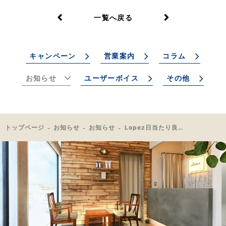
一覧へ戻る
キャンペーン
営業案内
コラム
お知らせ
ユーザーボイス
その他
トップページ
お知らせ
お知らせ
Lopez日当たり良すぎ！