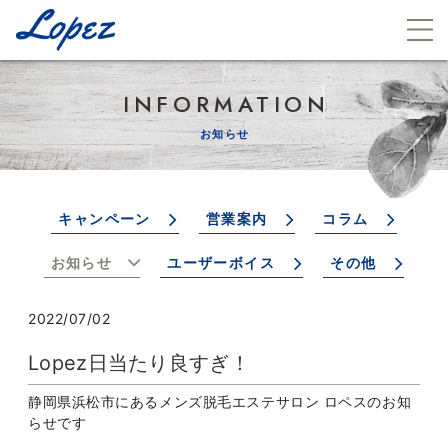
INFORMATION
お知らせ
キャンペーン
営業案内
コラム
お知らせ
ユーザーボイス
その他
2022/07/02
Lopez日当たり良すぎ！
静岡県浜松市にあるメンズ脱毛エステサロン ロペスのお知
らせです