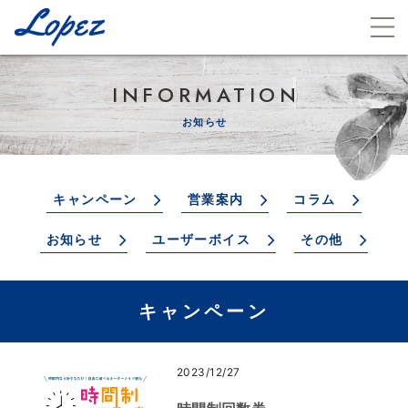
INFORMATION
お知らせ
キャンペーン
営業案内
コラム
お知らせ
ユーザーボイス
その他
キャンペーン
2023/12/27