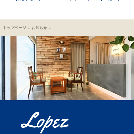
トップページ
お知らせ