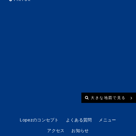
大きな地図で見る
Lopezのコンセプト
よくある質問
メニュー
アクセス
お知らせ