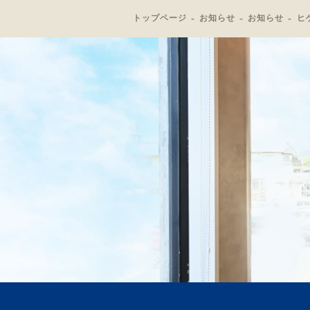
トップページ
お知らせ
お知らせ
ヒ