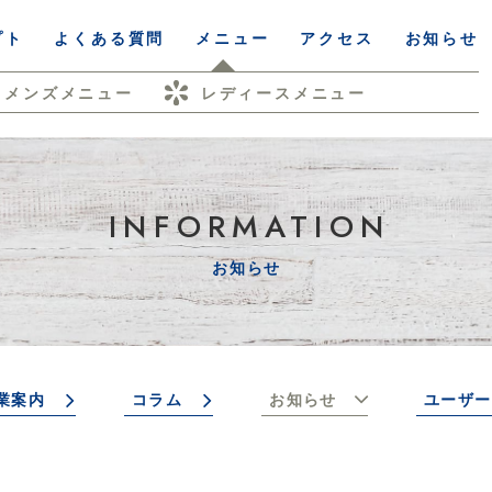
プト
よくある質問
メニュー
アクセス
お知らせ
メンズメニュー
レディースメニュー
INFORMATION
お知らせ
業案内
コラム
お知らせ
ユーザー