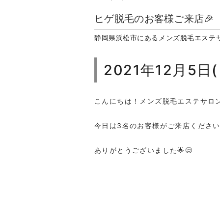
ヒゲ脱毛のお客様ご来店🎉
静岡県浜松市にあるメンズ脱毛エステ
2021年12月5日
こんにちは！メンズ脱毛エステサロン
今日は3名のお客様がご来店くださ
ありがとうございました🌟😊