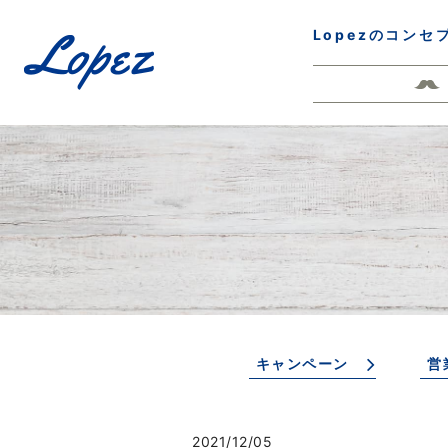
Lopezのコンセ
キャンペーン
営
2021/12/05