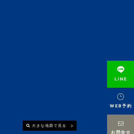
LINE
WEB予約
大きな地図で見る
お問合せ