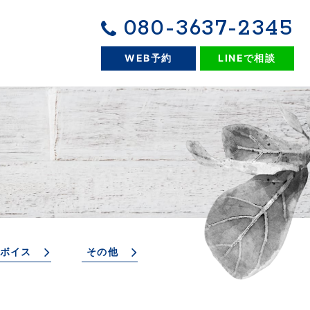
080-3637-2345
WEB予約
LINEで相談
ボイス
その他