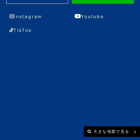
Instagram
Youtube
TikTok
大きな地図で見る