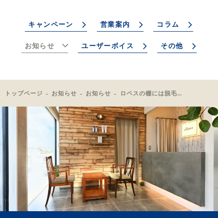
キャンペーン
営業案内
コラム
お知らせ
ユーザーボイス
その他
トップページ
お知らせ
お知らせ
ロペスの棚には脱毛の情報がたくさんあります！