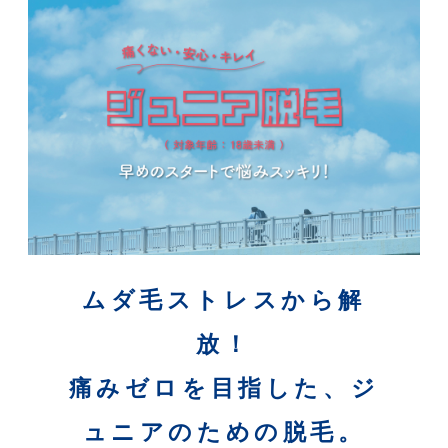
ムダ毛ストレスから解
放！
痛みゼロを目指した、ジ
ュニアのための脱毛。