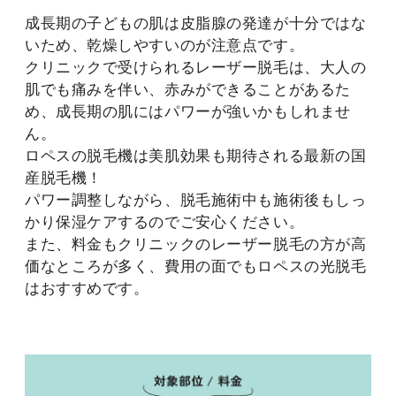
成長期の子どもの肌は皮脂腺の発達が十分ではな
いため、乾燥しやすいのが注意点です。
クリニックで受けられるレーザー脱毛は、大人の
肌でも痛みを伴い、赤みができることがあるた
め、成長期の肌にはパワーが強いかもしれませ
ん。
ロペスの脱毛機は美肌効果も期待される最新の国
産脱毛機！
パワー調整しながら、脱毛施術中も施術後もしっ
かり保湿ケアするのでご安心ください。
また、料金もクリニックのレーザー脱毛の方が高
価なところが多く、費用の面でもロペスの光脱毛
はおすすめです。