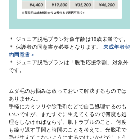
＊ ジュニア脱毛プラン対象年齢は18歳未満です。
＊ 保護者の同意書が必要となります。
未成年者契
約同意書＞
＊ ジュニア脱毛プランは「脱毛応援学割」対象外
です。
ムダ毛のお悩みは放っておいて解決するものでは
ありません。
手軽にカミソリや除毛剤などで自己処理するのも
いいですが、またすぐに生えてくるので何度も処
理をしなければならず、肌トラブルのこと、何度
も繰り返す手間と時間のことを考えて、光脱毛で
毛が生えてこないようにするのはいかがでしょう