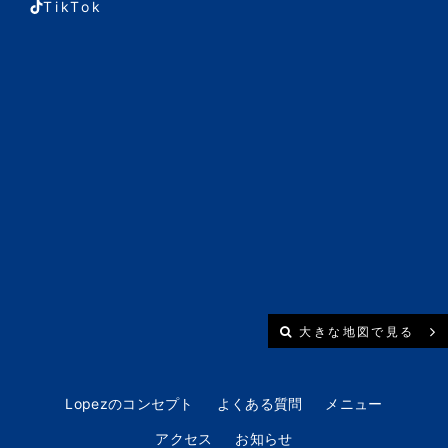
TikTok
大きな地図で見る
Lopezのコンセプト
よくある質問
メニュー
アクセス
お知らせ