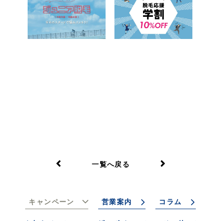
一覧へ戻る
キャンペーン
営業案内
コラム