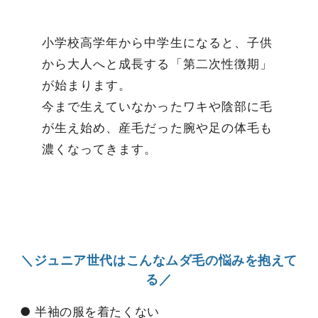
小学校高学年から中学生になると、子供
から大人へと成長する「第二次性徴期」
が始まります。
今まで生えていなかったワキや陰部に毛
が生え始め、産毛だった腕や足の体毛も
濃くなってきます。
＼ジュニア世代はこんなムダ毛の悩みを抱えて
る／
● 半袖の服を着たくない