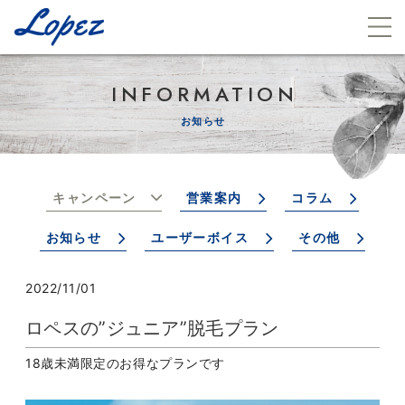
INFORMATION
お知らせ
キャンペーン
営業案内
コラム
お知らせ
ユーザーボイス
その他
2022/11/01
ロペスの”ジュニア”脱毛プラン
18歳未満限定のお得なプランです