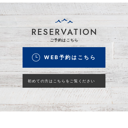
RESERVATION
ご予約はこちら
WEB予約はこちら
初めての方はこちらをご覧ください