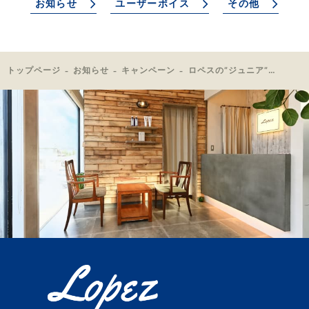
お知らせ
ユーザーボイス
その他
トップページ
お知らせ
キャンペーン
ロペスの”ジュニア”脱毛プラン