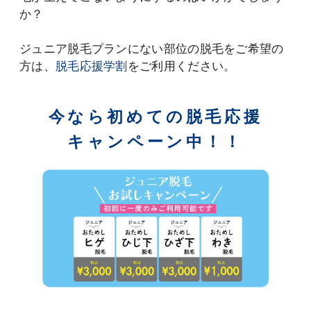
か？
ジュニア脱毛プランにない部位の脱毛をご希望の
方は、
脱毛応援学割
をご利用ください。
今なら初めての脱毛応援
キャンペーン中！！