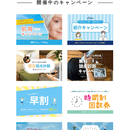
開催中のキャンペーン