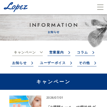
INFORMATION
お知らせ
キャンペーン
営業案内
コラム
お知らせ
ユーザーボイス
その他
キャンペーン
2026/07/01