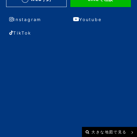
Instagram
Youtube
TikTok
大きな地図で見る