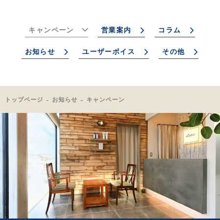
キャンペーン
営業案内
コラム
お知らせ
ユーザーボイス
その他
トップページ
お知らせ
キャンペーン