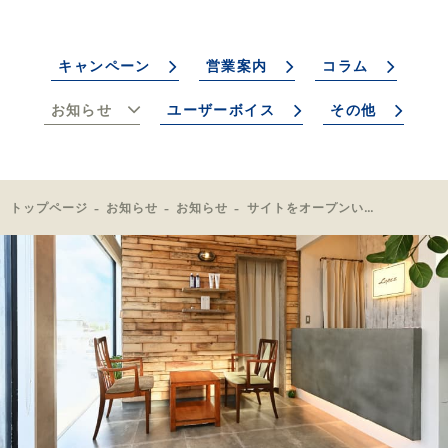
キャンペーン
営業案内
コラム
お知らせ
ユーザーボイス
その他
トップページ
お知らせ
お知らせ
サイトをオープンいたしました！