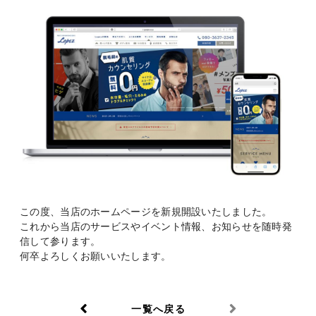
この度、当店のホームページを新規開設いたしました。
これから当店のサービスやイベント情報、お知らせを随時発
信して参ります。
何卒よろしくお願いいたします。
一覧へ戻る