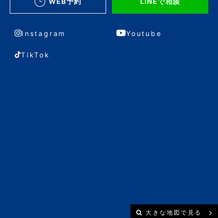
WEB予約
LINEで相談
Instagram
Youtube
TikTok
大きな地図で見る