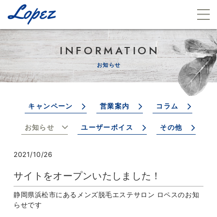
INFORMATION
お知らせ
キャンペーン
営業案内
コラム
お知らせ
ユーザーボイス
その他
2021/10/26
サイトをオープンいたしました！
静岡県浜松市にあるメンズ脱毛エステサロン ロペスのお知
らせです