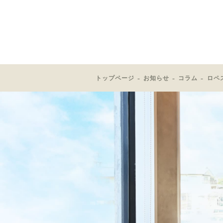
トップページ
お知らせ
コラム
ロペ