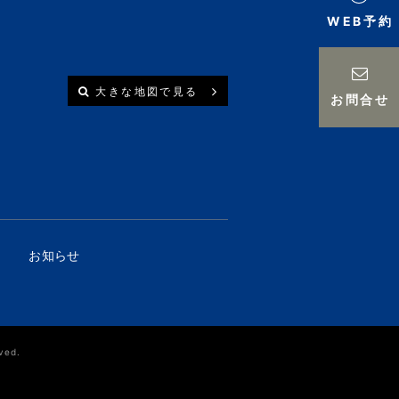
WEB予約
大きな地図で見る
お問合せ
お知らせ
ved.