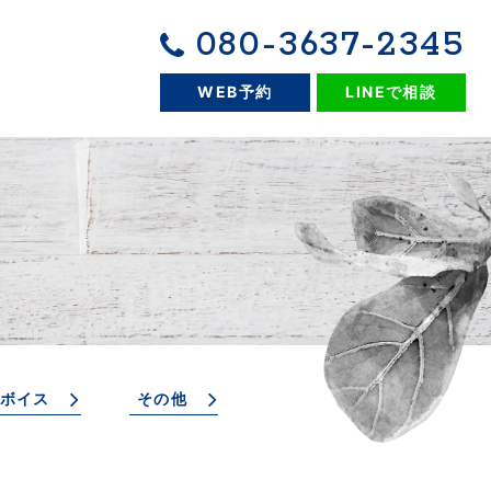
080-3637-2345
WEB予約
LINEで相談
ボイス
その他