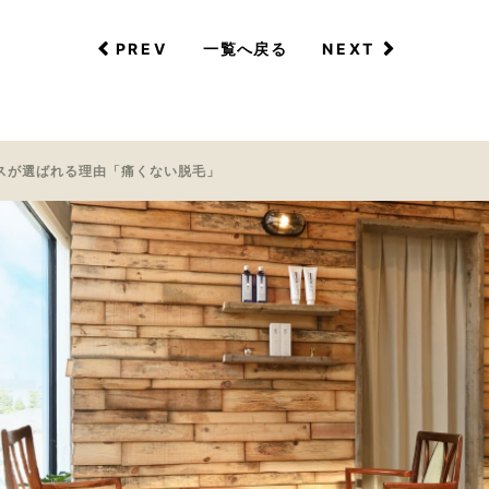
PREV
NEXT
一覧へ戻る
スが選ばれる理由「痛くない脱毛」