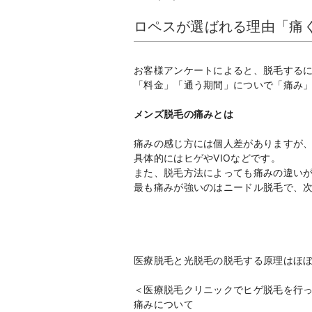
ロペスが選ばれる理由「痛
お客様アンケートによると、脱毛する
「料金」「通う期間」についで「痛み
メンズ脱毛の痛みとは
痛みの感じ方には個人差がありますが
具体的にはヒゲやVIOなどです。
また、脱毛方法によっても痛みの違い
最も痛みが強いのはニードル脱毛で、
医療脱毛と光脱毛の脱毛する原理はほ
＜医療脱毛クリニックでヒゲ脱毛を行
痛みについて