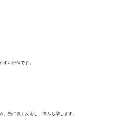
やすい部位です。
め、光に強く反応し、痛みも増します。