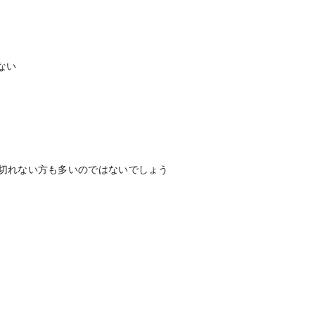
ない
切れない方も多いのではないでしょう