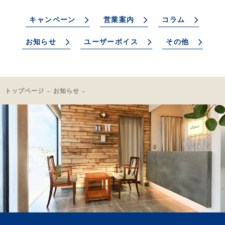
キャンペーン
営業案内
コラム
お知らせ
ユーザーボイス
その他
トップページ
お知らせ