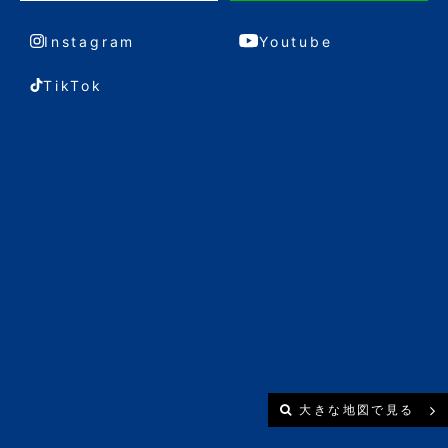
Instagram
Youtube
TikTok
大きな地図で見る