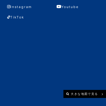
Instagram
Youtube
TikTok
大きな地図で見る