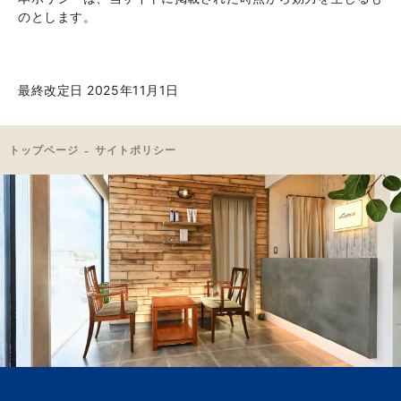
のとします。
最終改定日 2025年11月1日
トップページ
サイトポリシー