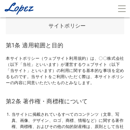
サイトポリシー
第1条 適用範囲と目的
本サイトポリシー（ウェブサイト利用規約）は、〇〇株式会社
（以下「当社」といいます）が運営するウェブサイト（以下
「当サイト」といいます）の利用に関する基本的な事項を定め
るものです。当サイトをご利用いただく際は、本サイトポリシ
ーの内容に同意いただいたものとみなします。
第2条 著作権・商標権について
当サイトに掲載されているすべてのコンテンツ（文章、写
真、画像、デザイン、ロゴ、商標、情報など）に関する著作
権、商標権、およびその他の知的財産権は、原則として当社