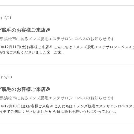
/12/11
ゲ脱毛のお客様ご来店🎉
県浜松市にあるメンズ脱毛エステサロン ロペスのお知らせです
21年12月11日(土)お客様ご来店🎉 こんにちは！メンズ脱毛エステサロンロペスス
が3名ご来店くださいました😲 ご来...
1/12/10
ゲ脱毛のお客様ご来店🎉
県浜松市にあるメンズ脱毛エステサロン ロペスのお知らせです
21年12月10日(金)お客様ご来店🎉 こんにちは！メンズ脱毛エステサロンロペ
イチでご来店くださいました★ 今日は脱毛を若いうちにやっておか...