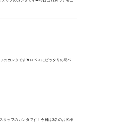
スタッフのカンタです🌟今日は12月ウデモニ
タッフのカンタです🌟ロペスにピッタリの羽ペ
ペススタッフのカンタです！今日は2名のお客様