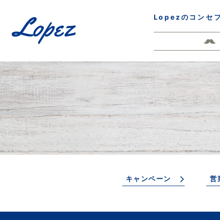
Lopezのコンセ
キャンペーン
営