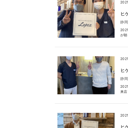
202
ヒ
静岡
20
が朝
202
ヒ
静岡
20
来店
202
ヒ