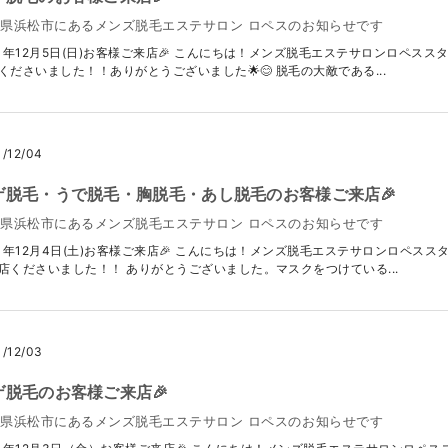
県浜松市にあるメンズ脱毛エステサロン ロペスのお知らせです
21年12月5日(日)お客様ご来店🎉 こんにちは！メンズ脱毛エステサロンロペス
くださいました！！ありがとうございました🌟😊 脱毛の大敵である...
1/12/04
ゲ脱毛・うで脱毛・胸脱毛・あし脱毛のお客様ご来店🎉
県浜松市にあるメンズ脱毛エステサロン ロペスのお知らせです
21年12月4日(土)お客様ご来店🎉 こんにちは！メンズ脱毛エステサロンロペス
店くださいました！！ ありがとうございました。マスクをつけている...
1/12/03
ゲ脱毛のお客様ご来店🎉
県浜松市にあるメンズ脱毛エステサロン ロペスのお知らせです