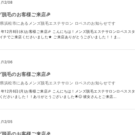
1/12/08
ゲ脱毛のお客様ご来店🎉
県浜松市にあるメンズ脱毛エステサロン ロペスのお知らせです
21年12月8日(水)お客様ご来店🎉 こんにちは！メンズ脱毛エステサロンロペ
イチでご来店くださいました★ ご来店ありがとうございました！！ま...
1/12/06
ゲ脱毛のお客様ご来店🎉
県浜松市にあるメンズ脱毛エステサロン ロペスのお知らせです
21年12月6日(月)お客様ご来店🎉 こんにちは！メンズ脱毛エステサロンロペス
くださいました！！ありがとうございました🌟😊 彼女さんとご来店...
1/12/05
ゲ脱毛のお客様ご来店🎉