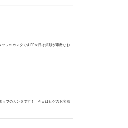
タッフのカンタです❤️‍🔥今日は笑顔が素敵なお
ススタッフのカンタです！！今日はヒゲのお客様