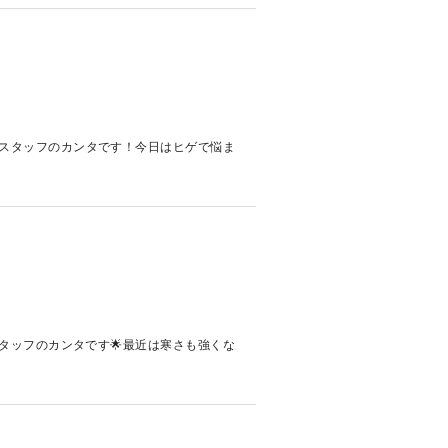
ペススタッフのカンタです！今日はヒゲで悩ま
ススタッフのカンタです🌟最近は寒さも強くな