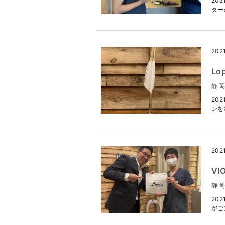
20
ター
202
Lo
静岡
20
ンを
2021
V
静岡
20
がご