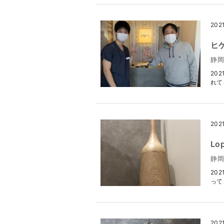
2021
ヒ
静岡
20
れて
2021
Lo
静岡
20
って
2021