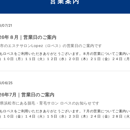
営業案内
6/07/21
026年８月｜営業日のご案内
市のエステサロンLopez（ロペス）の営業日のご案内です
もロペスをご利用いただきありがとうございます。８月の営業についてご案内い
）１０日（月）１１日（火）１２日（水）２０日（木）２１日（金）２４日（月）２
6/06/25
026年7月｜営業日のご案内
県浜松市にある脱毛・育毛サロン ロペスのお知らせです
もロペスをご利用いただきありがとうございます。７月の営業についてご案内い
）１０日（金）１４日（火）１５日（水）２３日（木）２４日（金）２８日（火）２