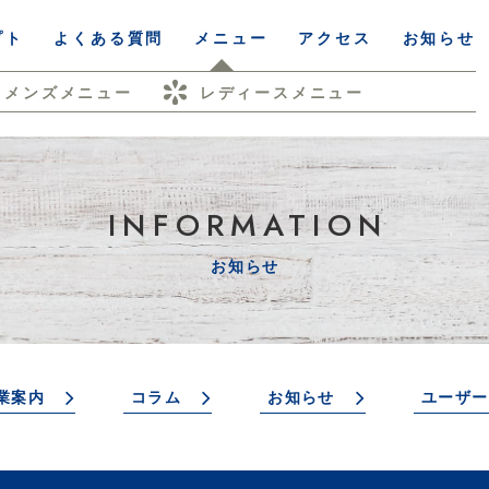
プト
よくある質問
メニュー
アクセス
お知らせ
メンズメニュー
レディースメニュー
INFORMATION
お知らせ
業案内
コラム
お知らせ
ユーザー