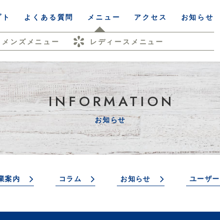
プト
よくある質問
メニュー
アクセス
お知らせ
メンズメニュー
レディースメニュー
INFORMATION
お知らせ
業案内
コラム
お知らせ
ユーザー