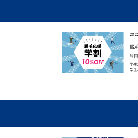
202
脱
静岡
学生
学生