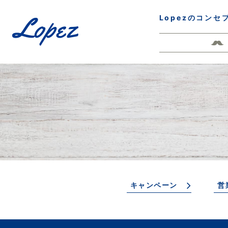
Lopezのコンセ
キャンペーン
営